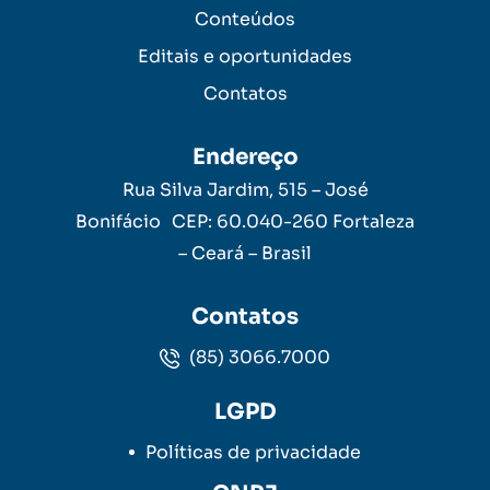
Conteúdos
Editais e oportunidades
Contatos
Endereço
Rua Silva Jardim, 515 – José
Bonifácio CEP: 60.040-260 Fortaleza
– Ceará – Brasil
Contatos
(85) 3066.7000
LGPD
Políticas de privacidade