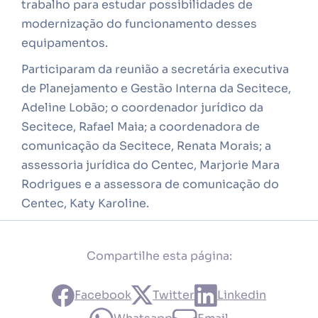
trabalho para estudar possibilidades de
modernização do funcionamento desses
equipamentos.
Participaram da reunião a secretária executiva
de Planejamento e Gestão Interna da Secitece,
Adeline Lobão; o coordenador jurídico da
Secitece, Rafael Maia; a coordenadora de
comunicação da Secitece, Renata Morais; a
assessoria jurídica do Centec, Marjorie Mara
Rodrigues e a assessora de comunicação do
Centec, Katy Karoline.
Compartilhe esta página:
Facebook
Twitter
Linkedin