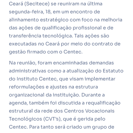
Ceará (Secitece) se reuniram na última
segunda-feira, 18, em um encontro de
alinhamento estratégico com foco na melhoria
das ações de qualificação profissional e de
transferência tecnológica. Tais ações são
executadas no Ceará por meio do contrato de
gestão firmado com o Centec.
Na reunião, foram encaminhadas demandas
administrativas como a atualização do Estatuto
do Instituto Centec, que visam implementar
reformulações e ajustes na estrutura
organizacional da instituição. Durante a
agenda, também foi discutida a requalificação
estrutural da rede dos Centros Vocacionais
Tecnológicos (CVT’s), que é gerida pelo
Centec. Para tanto será criado um grupo de