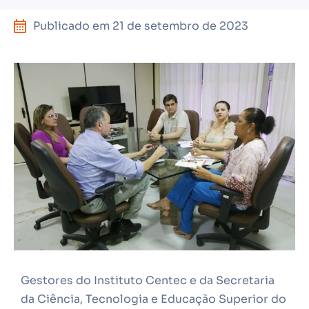
Publicado em
21 de setembro de 2023
Gestores do Instituto Centec e da Secretaria
da Ciência, Tecnologia e Educação Superior do