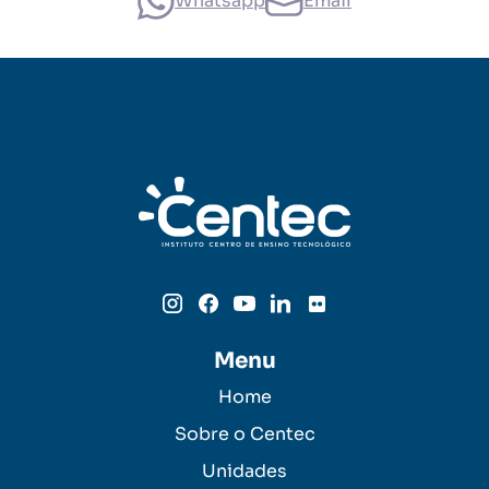
Whatsapp
Email
Menu
Home
Sobre o Centec
Unidades