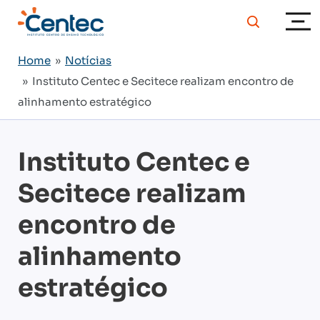
Home
»
Notícias
» Instituto Centec e Secitece realizam encontro de
alinhamento estratégico
Instituto Centec e
Secitece realizam
encontro de
alinhamento
estratégico