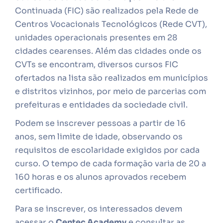
Continuada (FIC) são realizados pela Rede de
Centros Vocacionais Tecnológicos (Rede CVT),
unidades operacionais presentes em 28
cidades cearenses. Além das cidades onde os
CVTs se encontram, diversos cursos FIC
ofertados na lista são realizados em municípios
e distritos vizinhos, por meio de parcerias com
prefeituras e entidades da sociedade civil.
Podem se inscrever pessoas a partir de 16
anos, sem limite de idade, observando os
requisitos de escolaridade exigidos por cada
curso. O tempo de cada formação varia de 20 a
160 horas e os alunos aprovados recebem
certificado.
Para se inscrever, os interessados devem
acessar o
Centec Academy
e consultar as