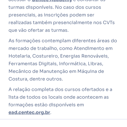
turmas disponíveis. No caso dos cursos
presenciais, as inscrições podem ser
realizadas também presencialmente nos CVTs
que vão ofertar as turmas.
As formações contemplam diferentes áreas do
mercado de trabalho, como Atendimento em
Hotelaria, Costureiro, Energias Renováveis,
Ferramentas Digitais, Informática, Libras,
Mecânico de Manutenção em Máquina de
Costura, dentre outros.
A relação completa dos cursos ofertados e a
lista de todos os locais onde acontecem as
formações estão disponíveis em
ead.centec.org.br
.