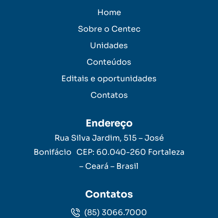
Home
Sobre o Centec
Unidades
Conteúdos
Editais e oportunidades
Contatos
Endereço
Rua Silva Jardim, 515 – José
Bonifácio CEP: 60.040-260 Fortaleza
– Ceará – Brasil
Contatos
(85) 3066.7000