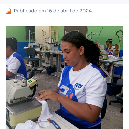
Publicado em
16 de abril de 2024