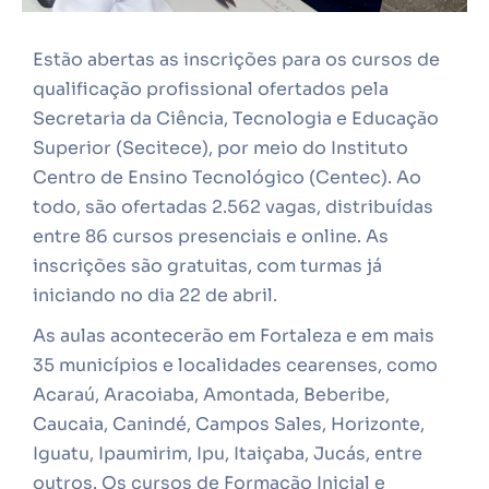
Estão abertas as inscrições para os cursos de
qualificação profissional ofertados pela
Secretaria da Ciência, Tecnologia e Educação
Superior (Secitece), por meio do Instituto
Centro de Ensino Tecnológico (Centec). Ao
todo, são ofertadas 2.562 vagas, distribuídas
entre 86 cursos presenciais e online. As
inscrições são gratuitas, com turmas já
iniciando no dia 22 de abril.
As aulas acontecerão em Fortaleza e em mais
35 municípios e localidades cearenses, como
Acaraú, Aracoiaba, Amontada, Beberibe,
Caucaia, Canindé, Campos Sales, Horizonte,
Iguatu, Ipaumirim, Ipu, Itaiçaba, Jucás, entre
outros. Os cursos de Formação Inicial e