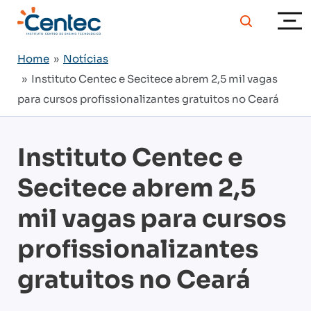
Home
»
Notícias
» Instituto Centec e Secitece abrem 2,5 mil vagas
para cursos profissionalizantes gratuitos no Ceará
Instituto Centec e
Secitece abrem 2,5
mil vagas para cursos
profissionalizantes
gratuitos no Ceará