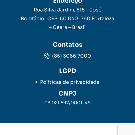
Endereço
Rua Silva Jardim, 515 – José
Bonifácio CEP: 60.040-260 Fortaleza
– Ceará – Brasil
Contatos
(85) 3066.7000
LGPD
Políticas de privacidade
CNPJ
03.021.597/0001-49