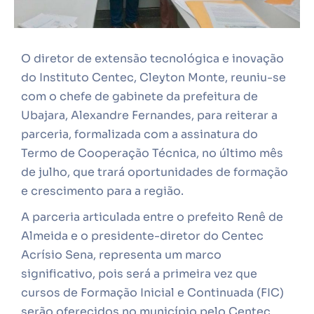
O diretor de extensão tecnológica e inovação
do Instituto Centec, Cleyton Monte, reuniu-se
com o chefe de gabinete da prefeitura de
Ubajara, Alexandre Fernandes, para reiterar a
parceria, formalizada com a assinatura do
Termo de Cooperação Técnica, no último mês
de julho, que trará oportunidades de formação
e crescimento para a região.
A parceria articulada entre o prefeito Renê de
Almeida e o presidente-diretor do Centec
Acrísio Sena, representa um marco
significativo, pois será a primeira vez que
cursos de Formação Inicial e Continuada (FIC)
serão oferecidos no município pelo Centec.