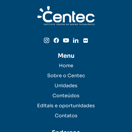
Menu
Home
Sobre o Centec
Unidades
Conteúdos
Editais e oportunidades
Contatos