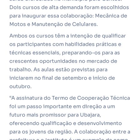
Dois cursos de alta demanda foram escolhidos
para inaugurar essa colaboração: Mecânica de
Motos e Manutenção de Celulares.
Ambos os cursos têm a intenção de qualificar
os participantes com habilidades práticas e
técnicas essenciais, preparando-os para as
crescentes oportunidades no mercado de
trabalho. As aulas estão previstas para
iniciarem no final de setembro e início de
outubro.
“A assinatura do Termo de Cooperação Técnica
foi um passo importante em direção a um
futuro mais promissor para Ubajara,
oferecendo qualificação e desenvolvimento
para os jovens da região. A colaboração entre a