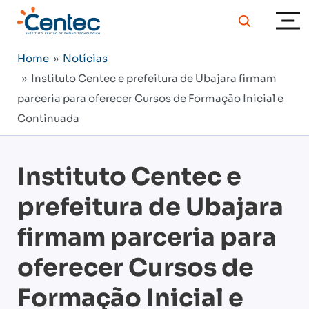
Home
»
Notícias
» Instituto Centec e prefeitura de Ubajara firmam
parceria para oferecer Cursos de Formação Inicial e
Continuada
Instituto Centec e
prefeitura de Ubajara
firmam parceria para
oferecer Cursos de
Formação Inicial e