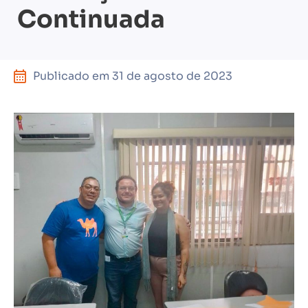
Continuada
Publicado em
31 de agosto de 2023