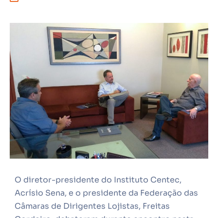
O diretor-presidente do Instituto Centec,
Acrísio Sena, e o presidente da Federação das
Câmaras de Dirigentes Lojistas, Freitas