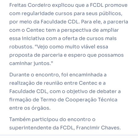
Freitas Cordeiro explicou que a FCDL promove
com regularidade cursos para seus públicos,
por meio da Faculdade CDL. Para ele, a parceria
com o Centec tem a perspectiva de ampliar
essa iniciativa com a oferta de cursos mais
robustos. “Vejo como muito viável essa
proposta de parceria e espero que possamos
caminhar juntos.”
Durante o encontro, foi encaminhada a
realização de reunião entre Centec e a
Faculdade CDL, com o objetivo de debater a
firmação de Termo de Cooperação Técnica
entre os órgãos.
Também participou do encontro o
superintendente da FCDL, Francimir Chaves.