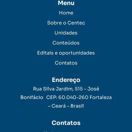
Menu
Home
Sobre o Centec
Unidades
Conteúdos
Editais e oportunidades
Contatos
Endereço
Rua Silva Jardim, 515 – José
Bonifácio CEP: 60.040-260 Fortaleza
– Ceará – Brasil
Contatos