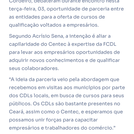
Cordeiro, debateram durante encontro nesta
terça-feira, 03, oportunidade de parceria entre
as entidades para a oferta de cursos de
qualificação voltados a empresários.
Segundo Acrísio Sena, a intenção é aliar a
capilaridade do Centec à expertise da FCDL
para levar aos empresários oportunidades de
adquirir novos conhecimentos e de qualificar
seus colaboradores.
“A ideia da parceria veio pela abordagem que
recebemos em visitas aos municípios por parte
dos CDLs locais, em busca de cursos para seus
públicos. Os CDLs são bastante presentes no
Ceará, assim como o Centec, e esperamos que
possamos unir forças para capacitar
empresários e trabalhadores do comércio.”