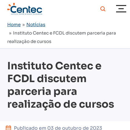
Home
»
Notícias
» Instituto Centec e FCDL discutem parceria para
realização de cursos
Instituto Centec e
FCDL discutem
parceria para
realização de cursos
Publicado em
03 de outubro de 2023