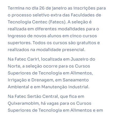
Termina no dia 26 de janeiro as inscrições para
o processo seletivo extra das Faculdades de
Tecnologia Centec (Fatecs). A seleção é
realizada em diferentes modalidades para o
ingresso de novos alunos em cinco cursos
superiores. Todos os cursos são gratuitos e
realizados na modalidade presencial.
Na Fatec Cariri, localizada em Juazeiro do
Norte, a seleção ocorre para os Cursos
Superiores de Tecnologia em Alimentos,
Irrigação e Drenagem, em Saneamento
Ambiental e em Manutenção Industrial.
Na Fatec Sertão Central, que fica em
Quixeramobim, há vagas para os Cursos
Superiores de Tecnologia em Alimentos e em