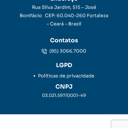
Rua Silva Jardim, 515 – José
Bonifácio CEP: 60.040-260 Fortaleza
– Ceará – Brasil
Contatos
(85) 3066.7000
LGPD
Políticas de privacidade
CNPJ
03.021.597/0001-49