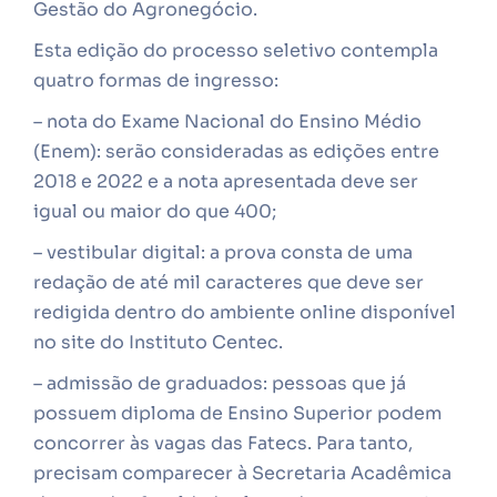
Gestão do Agronegócio.
Esta edição do processo seletivo contempla
quatro formas de ingresso:
– nota do Exame Nacional do Ensino Médio
(Enem): serão consideradas as edições entre
2018 e 2022 e a nota apresentada deve ser
igual ou maior do que 400;
– vestibular digital: a prova consta de uma
redação de até mil caracteres que deve ser
redigida dentro do ambiente online disponível
no site do Instituto Centec.
– admissão de graduados: pessoas que já
possuem diploma de Ensino Superior podem
concorrer às vagas das Fatecs. Para tanto,
precisam comparecer à Secretaria Acadêmica