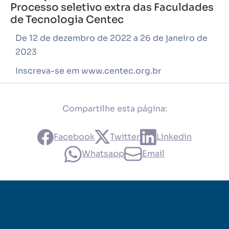
Processo seletivo extra das Faculdades
de Tecnologia Centec
De 12 de dezembro de 2022 a 26 de janeiro de
2023
Inscreva-se em www.centec.org.br
Compartilhe esta página:
Facebook
Twitter
Linkedin
Whatsapp
Email