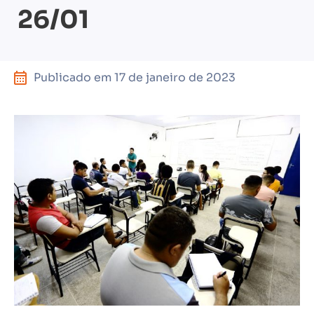
26/01
Publicado em
17 de janeiro de 2023