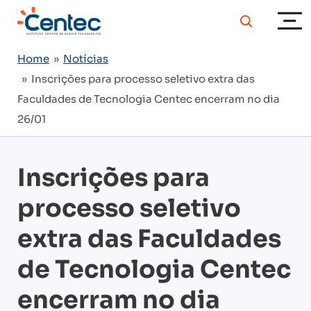
Home
»
Notícias
» Inscrições para processo seletivo extra das
Faculdades de Tecnologia Centec encerram no dia
26/01
Inscrições para
processo seletivo
extra das Faculdades
de Tecnologia Centec
encerram no dia