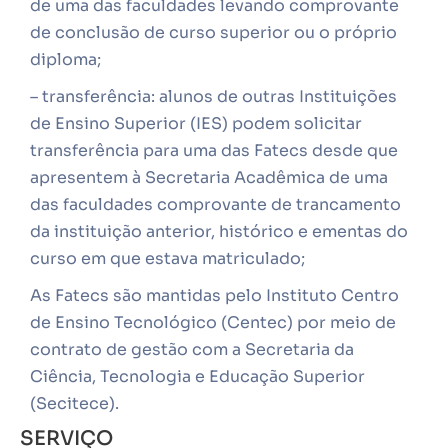
de uma das faculdades levando comprovante
de conclusão de curso superior ou o próprio
diploma;
– transferência: alunos de outras Instituições
de Ensino Superior (IES) podem solicitar
transferência para uma das Fatecs desde que
apresentem à Secretaria Acadêmica de uma
das faculdades comprovante de trancamento
da instituição anterior, histórico e ementas do
curso em que estava matriculado;
As Fatecs são mantidas pelo Instituto Centro
de Ensino Tecnológico (Centec) por meio de
contrato de gestão com a Secretaria da
Ciência, Tecnologia e Educação Superior
(Secitece).
SERVIÇO