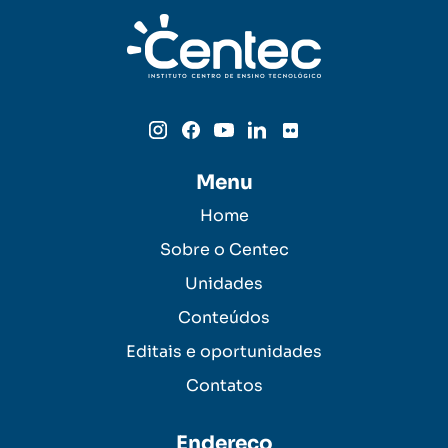
Menu
Home
Sobre o Centec
Unidades
Conteúdos
Editais e oportunidades
Contatos
Endereço