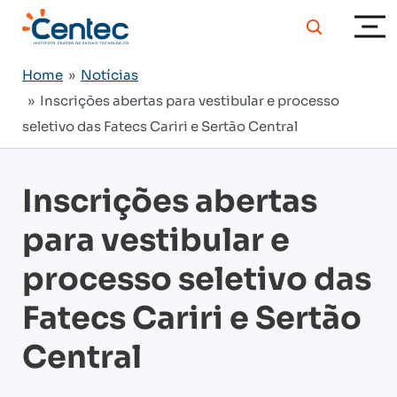
Home
»
Notícias
» Inscrições abertas para vestibular e processo
seletivo das Fatecs Cariri e Sertão Central
Inscrições abertas
para vestibular e
processo seletivo das
Fatecs Cariri e Sertão
Central