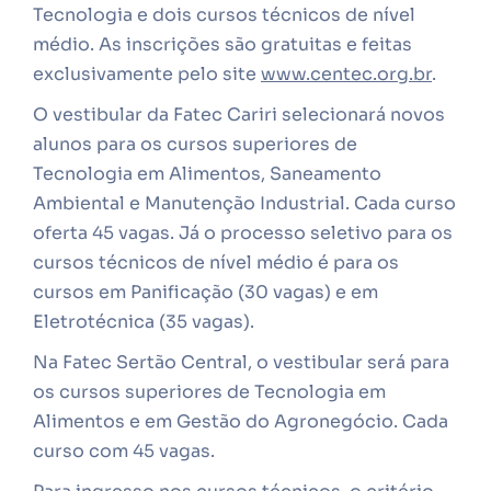
Tecnologia e dois cursos técnicos de nível
médio. As inscrições são gratuitas e feitas
exclusivamente pelo site
www.centec.org.br
.
O vestibular da Fatec Cariri selecionará novos
alunos para os cursos superiores de
Tecnologia em Alimentos, Saneamento
Ambiental e Manutenção Industrial. Cada curso
oferta 45 vagas. Já o processo seletivo para os
cursos técnicos de nível médio é para os
cursos em Panificação (30 vagas) e em
Eletrotécnica (35 vagas).
Na Fatec Sertão Central, o vestibular será para
os cursos superiores de Tecnologia em
Alimentos e em Gestão do Agronegócio. Cada
curso com 45 vagas.