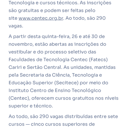
Tecnologia e cursos técnicos. As inscrições
são gratuitas e podem ser feitas pelo
site
www.centec.org.br
. Ao todo, são 290
vagas.
A partir desta quinta-feira, 26 e até 30 de
novembro, estão abertas as inscrições do
vestibular e do processo seletivo das
Faculdades de Tecnologia Centec (Fatecs)
Cariri e Sertão Central. As unidades, mantidas
pela Secretaria da Ciência, Tecnologia e
Educação Superior (Secitece) por meio do
Instituto Centro de Ensino Tecnológico
(Centec), oferecem cursos gratuitos nos níveis
superior e técnico.
Ao todo, são 290 vagas distribuídas entre sete
cursos — cinco cursos superiores de