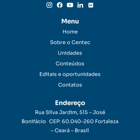
Menu
Home
Sobre o Centec
Unidades
Conteúdos
Editais e oportunidades
Contatos
Endereço
Rua Silva Jardim, 515 – José
Bonifácio CEP: 60.040-260 Fortaleza
– Ceará – Brasil