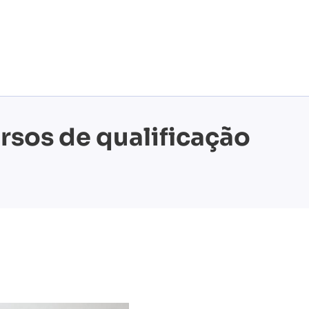
ursos de qualificação