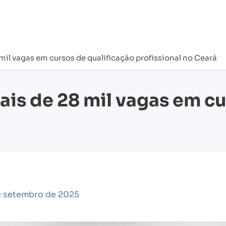
mil vagas em cursos de qualificação profissional no Ceará
ais de 28 mil vagas em c
á
e setembro de 2025