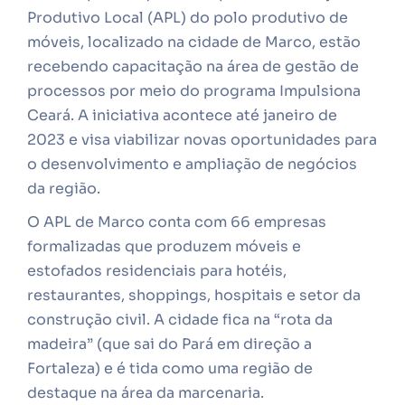
Produtivo Local (APL) do polo produtivo de
móveis, localizado na cidade de Marco, estão
recebendo capacitação na área de gestão de
processos por meio do programa Impulsiona
Ceará. A iniciativa acontece até janeiro de
2023 e visa viabilizar novas oportunidades para
o desenvolvimento e ampliação de negócios
da região.
O APL de Marco conta com 66 empresas
formalizadas que produzem móveis e
estofados residenciais para hotéis,
restaurantes, shoppings, hospitais e setor da
construção civil. A cidade fica na “rota da
madeira” (que sai do Pará em direção a
Fortaleza) e é tida como uma região de
destaque na área da marcenaria.