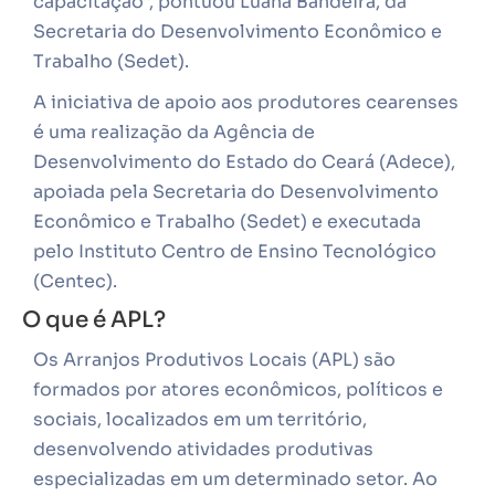
capacitação”, pontuou Luana Bandeira, da
Secretaria do Desenvolvimento Econômico e
Trabalho (Sedet).
A iniciativa de apoio aos produtores cearenses
é uma realização da Agência de
Desenvolvimento do Estado do Ceará (Adece),
apoiada pela Secretaria do Desenvolvimento
Econômico e Trabalho (Sedet) e executada
pelo Instituto Centro de Ensino Tecnológico
(Centec).
O que é APL?
Os Arranjos Produtivos Locais (APL) são
formados por atores econômicos, políticos e
sociais, localizados em um território,
desenvolvendo atividades produtivas
especializadas em um determinado setor. Ao