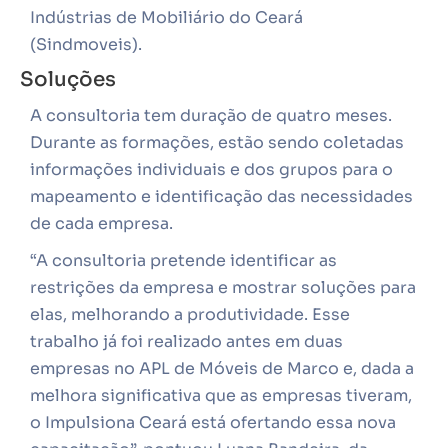
Indústrias de Mobiliário do Ceará
(Sindmoveis).
Soluções
A consultoria tem duração de quatro meses.
Durante as formações, estão sendo coletadas
informações individuais e dos grupos para o
mapeamento e identificação das necessidades
de cada empresa.
“A consultoria pretende identificar as
restrições da empresa e mostrar soluções para
elas, melhorando a produtividade. Esse
trabalho já foi realizado antes em duas
empresas no APL de Móveis de Marco e, dada a
melhora significativa que as empresas tiveram,
o Impulsiona Ceará está ofertando essa nova