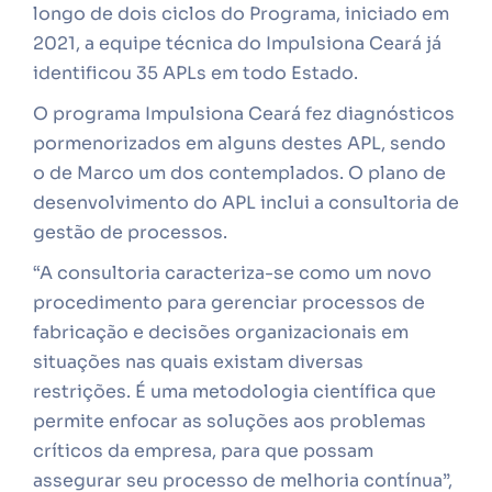
longo de dois ciclos do Programa, iniciado em
2021, a equipe técnica do Impulsiona Ceará já
identificou 35 APLs em todo Estado.
O programa Impulsiona Ceará fez diagnósticos
pormenorizados em alguns destes APL, sendo
o de Marco um dos contemplados. O plano de
desenvolvimento do APL inclui a consultoria de
gestão de processos.
“A consultoria caracteriza-se como um novo
procedimento para gerenciar processos de
fabricação e decisões organizacionais em
situações nas quais existam diversas
restrições. É uma metodologia científica que
permite enfocar as soluções aos problemas
críticos da empresa, para que possam
assegurar seu processo de melhoria contínua”,