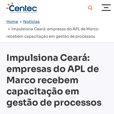
Home
»
Notícias
» Impulsiona Ceará: empresas do APL de Marco
recebem capacitação em gestão de processos
Impulsiona Ceará:
empresas do APL de
Marco recebem
capacitação em
gestão de processos