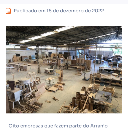
Publicado em
16 de dezembro de 2022
Oito empresas que fazem parte do Arranjo