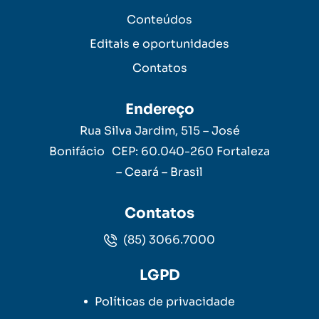
Conteúdos
Editais e oportunidades
Contatos
Endereço
Rua Silva Jardim, 515 – José
Bonifácio CEP: 60.040-260 Fortaleza
– Ceará – Brasil
Contatos
(85) 3066.7000
LGPD
Políticas de privacidade