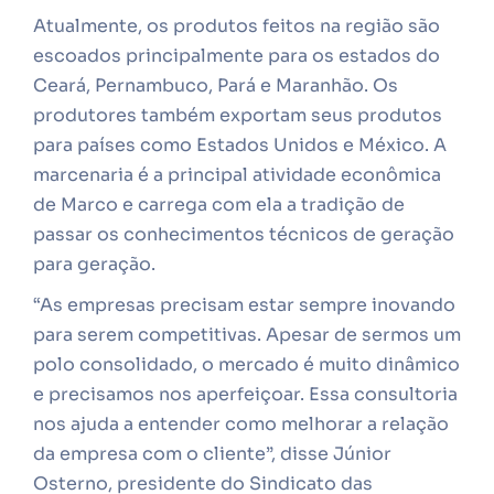
Atualmente, os produtos feitos na região são
escoados principalmente para os estados do
Ceará, Pernambuco, Pará e Maranhão. Os
produtores também exportam seus produtos
para países como Estados Unidos e México. A
marcenaria é a principal atividade econômica
de Marco e carrega com ela a tradição de
passar os conhecimentos técnicos de geração
para geração.
“As empresas precisam estar sempre inovando
para serem competitivas. Apesar de sermos um
polo consolidado, o mercado é muito dinâmico
e precisamos nos aperfeiçoar. Essa consultoria
nos ajuda a entender como melhorar a relação
da empresa com o cliente”, disse Júnior
Osterno, presidente do Sindicato das