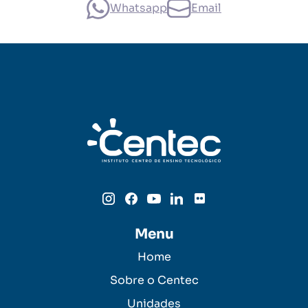
Whatsapp
Email
Menu
Home
Sobre o Centec
Unidades