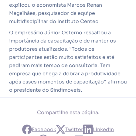
explicou o economista Marcos Renan
Magalhães, pesquisador da equipe
multidisciplinar do Instituto Centec.
O empresário Júnior Osterno ressaltou a
importância da capacitação e de manter os
produtores atualizados. “Todos os
participantes estão muito satisfeitos e até
pediram mais tempo de consultoria. Tem
empresa que chega a dobrar a produtividade
após esses momentos de capacitação”, afirmou
o presidente do Sindimoveis.
Compartilhe esta página:
Facebook
Twitter
Linkedin