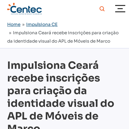
Home
»
Impulsiona CE
» Impulsiona Ceará recebe inscrições para criação
da identidade visual do APL de Móveis de Marco
Impulsiona Ceará
recebe inscrições
para criação da
identidade visual do
APL de Móveis de
Marco