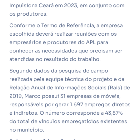
Impulsiona Ceará em 2023, em conjunto com
os produtores.
Conforme o Termo de Referência, a empresa
escolhida deverá realizar reuniões com os
empresários e produtores do APL para
conhecer as necessidades que precisam ser
atendidas no resultado do trabalho.
Segundo dados da pesquisa de campo
realizada pela equipe técnica do projeto e da
Relação Anual de Informações Sociais (Rais) de
2019, Marco possui 31 empresas de móveis,
responsáveis por gerar 1.697 empregos diretos
e indiretos. O número corresponde a 43,87%
do total de vínculos empregatícios existentes
no município.