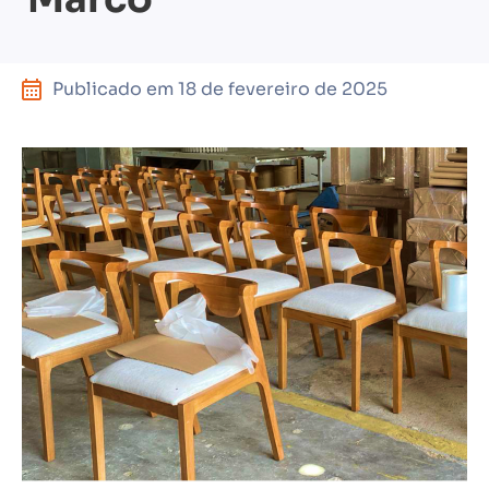
Publicado em
18 de fevereiro de 2025