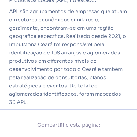
Produtivos Locais (APL) no estado.
APL são agrupamentos de empresas que atuam
em setores econômicos similares e,
geralmente, encontram-se em uma região
geográfica específica. Realizado desde 2021, o
Impulsiona Ceará foi responsável pela
identificação de 108 arranjos e aglomerados
produtivos em diferentes níveis de
desenvolvimento por todo o Ceará e também
pela realização de consultorias, planos
estratégicos e eventos. Do total de
aglomerados identificados, foram mapeados
36 APL.
Compartilhe esta página: