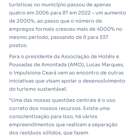
turísticas no município passou de apenas
quatro em 2006 para 87 em 2022 – um aumento
de 2000%, ao passo que o número de
empregos formais cresceu mais de 4000% no
mesmo período, passando de 8 para 337
postos.
Para o presidente da Associação de Hotéis e
Pousadas de Amontada (AMO), Lucas Marques,
o Impulsiona Ceará vem ao encontro de outras
iniciativas que visam apoiar o desenvolvimento
do turismo sustentável.
“Uma das nossas questões centrais é o uso
correto dos nossos recursos. Existe uma
conscientização para isso, há vários
empreendimentos que realizam a separação
dos resíduos sólidos, que fazem