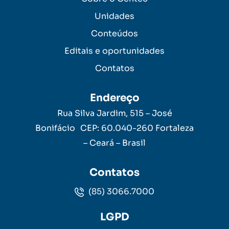
Unidades
Conteúdos
Editais e oportunidades
Contatos
Endereço
Rua Silva Jardim, 515 – José
Bonifácio CEP: 60.040-260 Fortaleza
– Ceará – Brasil
Contatos
(85) 3066.7000
LGPD