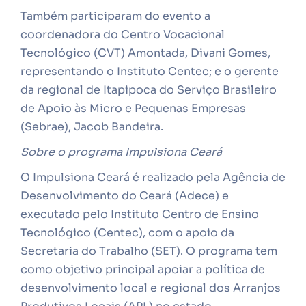
Também participaram do evento a
coordenadora do Centro Vocacional
Tecnológico (CVT) Amontada, Divani Gomes,
representando o Instituto Centec; e o gerente
da regional de Itapipoca do Serviço Brasileiro
de Apoio às Micro e Pequenas Empresas
(Sebrae), Jacob Bandeira.
Sobre o programa Impulsiona Ceará
O Impulsiona Ceará é realizado pela Agência de
Desenvolvimento do Ceará (Adece) e
executado pelo Instituto Centro de Ensino
Tecnológico (Centec), com o apoio da
Secretaria do Trabalho (SET). O programa tem
como objetivo principal apoiar a política de
desenvolvimento local e regional dos Arranjos