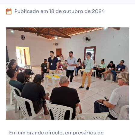
Publicado em
18 de outubro de 2024
Em um grande círculo, empresários de