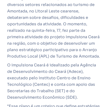
diversos setores relacionados ao turismo de
Amontada, no Litoral Leste cearense,
debateram sobre desafios, dificuldades e
oportunidades da atividade. O momento,
realizado na quinta-feira, 17, fez parte da
primeira atividade do projeto Impulsiona Ceará
na região, com o objetivo de desenvolver um
plano estratégico participativo para o Arranjo
Produtivo Local (APL) de Turismo de Amontada.
O Impulsiona Ceará é idealizado pela Agência
de Desenvolvimento do Ceará (Adece),
executado pelo Instituto Centro de Ensino
Tecnológico (Centec) e conta com apoio das
Secretarias do Trabalho (SET) e do
Desenvolvimento Econômico (SDE).
“Esse plano é um roteiro que define estratégias