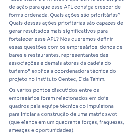
de ação para que esse APL consiga crescer de
forma ordenada. Quais ações são prioritárias?
Quais dessas ações prioritárias são capazes de
gerar resultados mais significativos para
fortalecer esse APL? Nós queremos definir
essas questões com os empresários, donos de
bares e restaurantes, representantes das
associações e demais atores da cadeia do
turismo”, explica a coordenadora técnica do
projeto no Instituto Centec, Elda Tahim.
Os vários pontos discutidos entre os
empresários foram relacionados em dois
quadros pela equipe técnica do Impulsiona
para iniciar a construção de uma matriz swot
(que elenca em um quadrante forças, fraquezas,
ameaças e oportunidades).