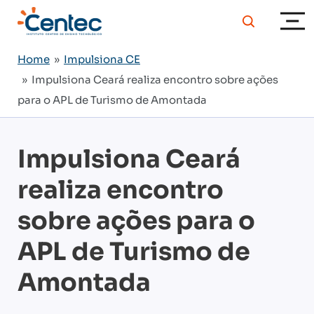
Home
»
Impulsiona CE
» Impulsiona Ceará realiza encontro sobre ações
para o APL de Turismo de Amontada
Impulsiona Ceará
realiza encontro
sobre ações para o
APL de Turismo de
Amontada