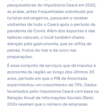
pesquisadores do Impulsiona Ceará em 2022,
as praias, antes frequentadas sobretudo por
turistas estrangeiros, passaram a receber
visitantes de todo o Ceará após o período da
pandemia de Covid. Além dos esportes e das
belezas naturais, o local também chama
atenção pela gastronomia, que se utiliza de
peixes, frutos do mar e de coco nas
preparações.
É esse conjunto de serviços que dá impulso à
economia da região ao longo dos últimos 20
anos, período em que o PIB de Amontada
experimentou um crescimento de 73%. Dados
levantados pelo Impulsiona Ceará com base na
Relação Anual de Informações Sociais (Rais)
2024 revelam que o número de empresas