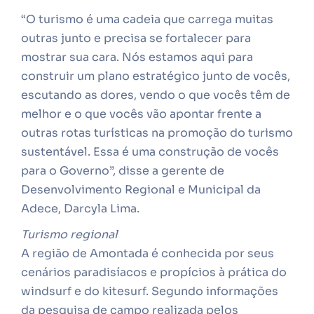
“O turismo é uma cadeia que carrega muitas
outras junto e precisa se fortalecer para
mostrar sua cara. Nós estamos aqui para
construir um plano estratégico junto de vocês,
escutando as dores, vendo o que vocês têm de
melhor e o que vocês vão apontar frente a
outras rotas turísticas na promoção do turismo
sustentável. Essa é uma construção de vocês
para o Governo”, disse a gerente de
Desenvolvimento Regional e Municipal da
Adece, Darcyla Lima.
Turismo regional
A região de Amontada é conhecida por seus
cenários paradisíacos e propícios à prática do
windsurf e do kitesurf. Segundo informações
da pesquisa de campo realizada pelos