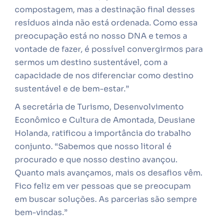
compostagem, mas a destinação final desses
resíduos ainda não está ordenada. Como essa
preocupação está no nosso DNA e temos a
vontade de fazer, é possível convergirmos para
sermos um destino sustentável, com a
capacidade de nos diferenciar como destino
sustentável e de bem-estar.”
A secretária de Turismo, Desenvolvimento
Econômico e Cultura de Amontada, Deusiane
Holanda, ratificou a importância do trabalho
conjunto. “Sabemos que nosso litoral é
procurado e que nosso destino avançou.
Quanto mais avançamos, mais os desafios vêm.
Fico feliz em ver pessoas que se preocupam
em buscar soluções. As parcerias são sempre
bem-vindas.”