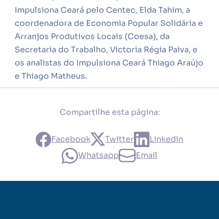
Impulsiona Ceará pelo Centec, Elda Tahim, a
coordenadora de Economia Popular Solidária e
Arranjos Produtivos Locais (Coesa), da
Secretaria do Trabalho, Victoria Régia Paiva, e
os analistas do Impulsiona Ceará Thiago Araújo
e Thiago Matheus.
Compartilhe esta página:
Facebook
Twitter
Linkedin
Whatsapp
Email