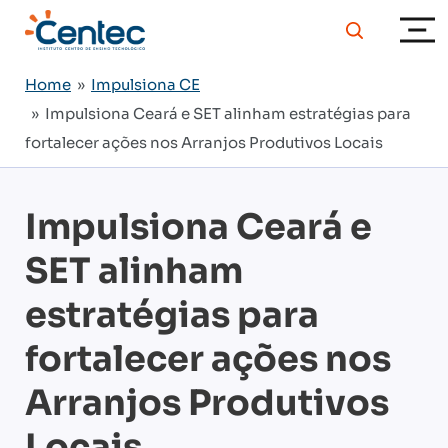
Home
»
Impulsiona CE
» Impulsiona Ceará e SET alinham estratégias para
fortalecer ações nos Arranjos Produtivos Locais
Impulsiona Ceará e
SET alinham
estratégias para
fortalecer ações nos
Arranjos Produtivos
Locais