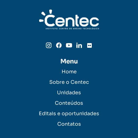
Menu
Home
Sobre o Centec
Unidades
Conteúdos
Editais e oportunidades
Contatos