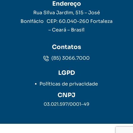
Endereço
Rua Silva Jardim, 515 – José
Bonifácio CEP: 60.040-260 Fortaleza
– Ceará – Brasil
Contatos
(85) 3066.7000
LGPD
Políticas de privacidade
CNPJ
03.021.597/0001-49