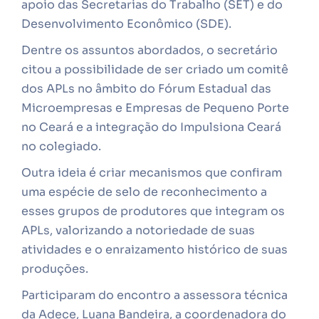
apoio das Secretarias do Trabalho (SET) e do
Desenvolvimento Econômico (SDE).
Dentre os assuntos abordados, o secretário
citou a possibilidade de ser criado um comitê
dos APLs no âmbito do Fórum Estadual das
Microempresas e Empresas de Pequeno Porte
no Ceará e a integração do Impulsiona Ceará
no colegiado.
Outra ideia é criar mecanismos que confiram
uma espécie de selo de reconhecimento a
esses grupos de produtores que integram os
APLs, valorizando a notoriedade de suas
atividades e o enraizamento histórico de suas
produções.
​Participaram do encontro a assessora técnica
da Adece, Luana Bandeira, a coordenadora do