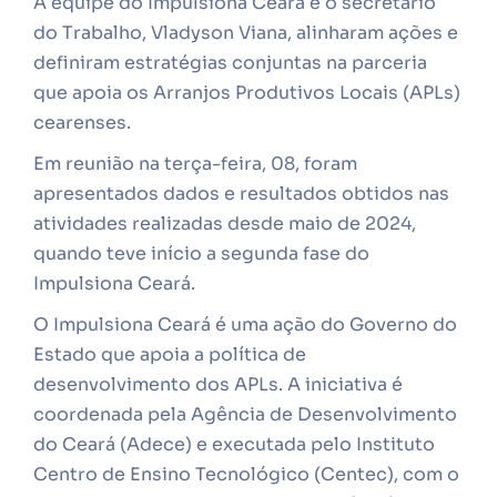
A equipe do Impulsiona Ceará e o secretário
do Trabalho, Vladyson Viana, alinharam ações e
definiram estratégias conjuntas na parceria
que apoia os Arranjos Produtivos Locais (APLs)
cearenses.
Em reunião na terça-feira, 08, foram
apresentados dados e resultados obtidos nas
atividades realizadas desde maio de 2024,
quando teve início a segunda fase do
Impulsiona Ceará.
O Impulsiona Ceará é uma ação do Governo do
Estado que apoia a política de
desenvolvimento dos APLs. A iniciativa é
coordenada pela Agência de Desenvolvimento
do Ceará (Adece) e executada pelo Instituto
Centro de Ensino Tecnológico (Centec), com o