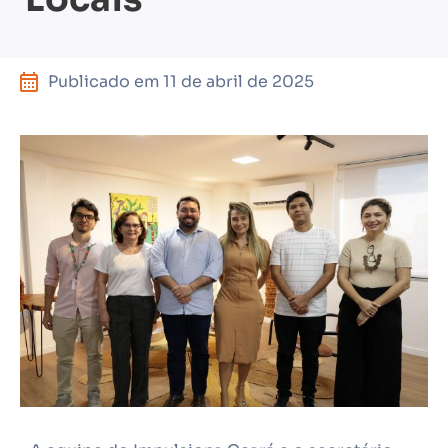
Publicado em
11 de abril de 2025