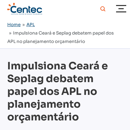
Home
»
APL
» Impulsiona Ceará e Seplag debatem papel dos
APL no planejamento orçamentário
Impulsiona Ceará e
Seplag debatem
papel dos APL no
planejamento
orçamentário