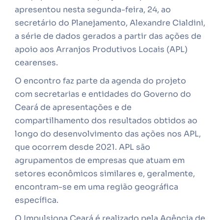
apresentou nesta segunda-feira, 24, ao
secretário do Planejamento, Alexandre Cialdini,
a série de dados gerados a partir das ações de
apoio aos Arranjos Produtivos Locais (APL)
cearenses.
O encontro faz parte da agenda do projeto
com secretarias e entidades do Governo do
Ceará de apresentações e de
compartilhamento dos resultados obtidos ao
longo do desenvolvimento das ações nos APL,
que ocorrem desde 2021. APL são
agrupamentos de empresas que atuam em
setores econômicos similares e, geralmente,
encontram-se em uma região geográfica
específica.
O Impulsiona Ceará é realizado pela Agência de