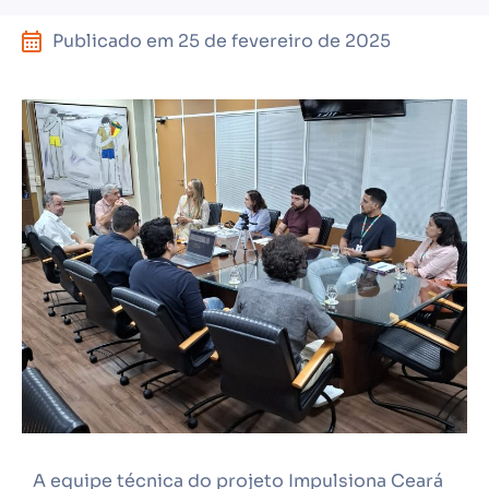
Publicado em
25 de fevereiro de 2025
A equipe técnica do projeto Impulsiona Ceará