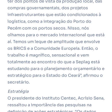
ter dos pontos de vista da produção local, das
compras governamentais, dos projetos
infraestruturantes que estão condicionados à
logística, como a integração do Porto do
Pecém com os portos secos. Nisso, nós
olhamos para o mercado internacional que está
aí. Temos um leque de amplitude que envolve
os BRICS e a Comunidade Europeia. Então, o
trabalho é magnífico, sensacional e vem
totalmente ao encontro do que a Seplag está
estudando para o planejamento orçamentário e
estratégico para o Estado do Ceará”, afirmou o
secretário.
Estratégia
O presidente do Instituto Centec, Acrísio Sena,
ressaltou a importância das pesquisas na
definição de ações estratégicas. “Os dados