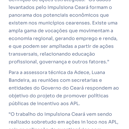
levantados pelo Impulsiona Ceará formam o
panorama dos potenciais econômicos que
existem nos municípios cearenses. Existe uma
ampla gama de vocações que movimentam a
economia regional, gerando emprego e renda,
e que podem ser ampliadas a partir de ações
transversais, relacionando educação
profissional, governança e outros fatores.”
Para a assessora técnica da Adece, Luana
Bandeira, as reuniões com secretarias e
entidades do Governo do Ceará respondem ao
objetivo do projeto de promover políticas
públicas de incentivo aos APL.
“O trabalho do Impulsiona Ceará vem sendo
realizado sobretudo em ações in loco nos APL,