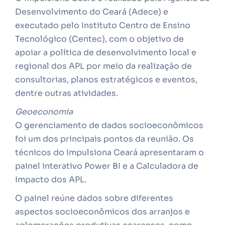
Desenvolvimento do Ceará (Adece) e
executado pelo Instituto Centro de Ensino
Tecnológico (Centec), com o objetivo de
apoiar a política de desenvolvimento local e
regional dos APL por meio da realização de
consultorias, planos estratégicos e eventos,
dentre outras atividades.
Geoeconomia
O gerenciamento de dados socioeconômicos
foi um dos principais pontos da reunião. Os
técnicos do Impulsiona Ceará apresentaram o
painel interativo Power BI e a Calculadora de
Impacto dos APL.
O painel reúne dados sobre diferentes
aspectos socioeconômicos dos arranjos e