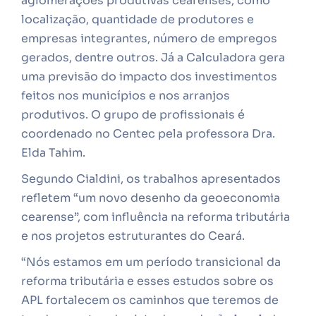
aglomerações produtivas cearenses, como
localização, quantidade de produtores e
empresas integrantes, número de empregos
gerados, dentre outros. Já a Calculadora gera
uma previsão do impacto dos investimentos
feitos nos municípios e nos arranjos
produtivos. O grupo de profissionais é
coordenado no Centec pela professora Dra.
Elda Tahim.
Segundo Cialdini, os trabalhos apresentados
refletem “um novo desenho da geoeconomia
cearense”, com influência na reforma tributária
e nos projetos estruturantes do Ceará.
“Nós estamos em um período transicional da
reforma tributária e esses estudos sobre os
APL fortalecem os caminhos que teremos de