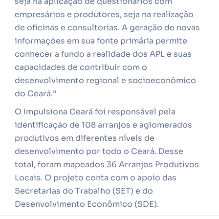
seja na aplicação de questionários com
empresários e produtores, seja na realização
de oficinas e consultorias. A geração de novas
informações em sua fonte primária permite
conhecer a fundo a realidade dos APL e suas
capacidades de contribuir com o
desenvolvimento regional e socioeconômico
do Ceará.”
O Impulsiona Ceará foi responsável pela
identificação de 108 arranjos e aglomerados
produtivos em diferentes níveis de
desenvolvimento por todo o Ceará. Desse
total, foram mapeados 36 Arranjos Produtivos
Locais. O projeto conta com o apoio das
Secretarias do Trabalho (SET) e do
Desenvolvimento Econômico (SDE).