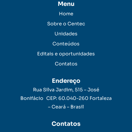
Menu
Home
Sobre o Centec
Unidades
Conteúdos
Editais e oportunidades
Contatos
Endereço
Rua Silva Jardim, 515 – José
Bonifácio CEP: 60.040-260 Fortaleza
– Ceará – Brasil
Contatos