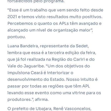
fortalecidos pelo programa.
“Esse é um trabalho que vem sendo feito desde
2021 e temos visto resultados muito positivos.
Percebemos o quanto os APLs têm avançado e
alcançado um nível de organização maior”,
pontuou.
Luana Bandeira, representante da Sedet,
lembra que essa é a terceira edição da feira,
que já foi realizada na Região do Cariri e do
Vale do Jaguaribe. “Um dos objetivos do
Impulsiona Ceará é interiorizar o
desenvolvimento do Estado. Nosso intuito é
passar por todas as regiões que têm APL
levando esse evento como uma vitrine para os
produtores.”, afirma.
O prefeito de Ubajara, Renê Vasconcelos,