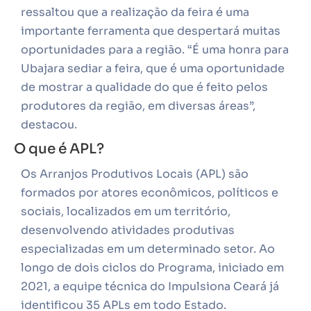
ressaltou que a realização da feira é uma
importante ferramenta que despertará muitas
oportunidades para a região. “É uma honra para
Ubajara sediar a feira, que é uma oportunidade
de mostrar a qualidade do que é feito pelos
produtores da região, em diversas áreas”,
destacou.
O que é APL?
Os Arranjos Produtivos Locais (APL) são
formados por atores econômicos, políticos e
sociais, localizados em um território,
desenvolvendo atividades produtivas
especializadas em um determinado setor. Ao
longo de dois ciclos do Programa, iniciado em
2021, a equipe técnica do Impulsiona Ceará já
identificou 35 APLs em todo Estado.