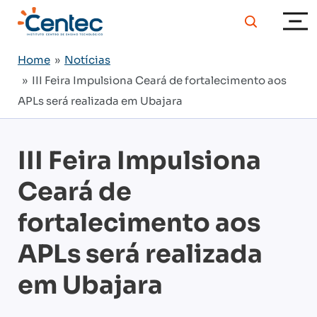
Home
»
Notícias
» III Feira Impulsiona Ceará de fortalecimento aos
APLs será realizada em Ubajara
III Feira Impulsiona
Ceará de
fortalecimento aos
APLs será realizada
em Ubajara