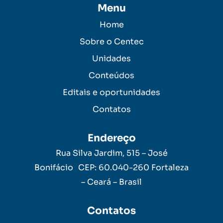
Menu
Home
Sobre o Centec
Unidades
Conteúdos
Editais e oportunidades
Contatos
Endereço
Rua Silva Jardim, 515 – José
Bonifácio CEP: 60.040-260 Fortaleza
– Ceará – Brasil
Contatos