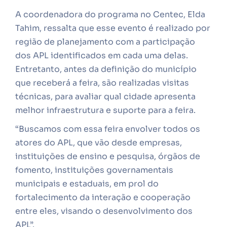
A coordenadora do programa no Centec, Elda
Tahim, ressalta que esse evento é realizado por
região de planejamento com a participação
dos APL identificados em cada uma delas.
Entretanto, antes da definição do município
que receberá a feira, são realizadas visitas
técnicas, para avaliar qual cidade apresenta
melhor infraestrutura e suporte para a feira.
“Buscamos com essa feira envolver todos os
atores do APL, que vão desde empresas,
instituições de ensino e pesquisa, órgãos de
fomento, instituições governamentais
municipais e estaduais, em prol do
fortalecimento da interação e cooperação
entre eles, visando o desenvolvimento dos
APL”.