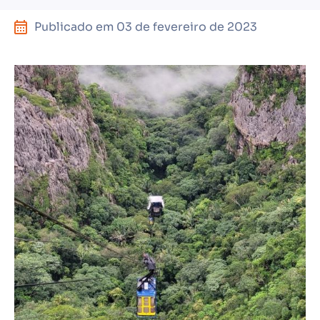
Publicado em
03 de fevereiro de 2023