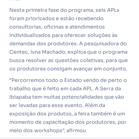
Nesta primeira fase do programa, seis APLs
foram priorizados e estão recebendo
consultorias, oficinas e atendimentos
individualizados para oferecer soluções às
demandas dos produtores. A pesquisadora do
Centec, Ivna Machado, explica que o programa
busca resolver as questões coletivas, para que
os produtores consigam avançar em conjunto.
“Percorremos todo o Estado vendo de perto o
trabalho que é feito em cada APL. A Serra da
Ibiapaba tem muitas potencialidades que vão
ser levadas para esse evento. Além da
exposição dos produtos, a feira também é um
momento de capacitação dos produtores, por
meio dos workshops”, afirmou