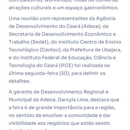
atrações culturais e um espaço gastronômico.
Uma reunião com representantes da Agência
de Desenvolvimento do Ceará (Adece), da
Secretaria de Desenvolvimento Econômico e
Trabalho (Sedet), do Instituto Centro de Ensino
Tecnológico (Centec), da Prefeitura de Ubajara,
e do Instituto Federal de Educação, Ciência e
Tecnologia do Ceará (IFCE) foi realizada na
última segunda-feira (30), para definir os
detalhes.
A gerente de Desenvolvimento Regional e
Municipal da Adece, Darcyla Lima, destaca que
a feira é de grande importância para a região,
no sentido de envolver a comunidade e dar
visibilidade aos negócios que estão sendo