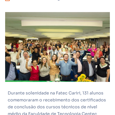
Durante solenidade na Fatec Cariri, 131 alunos
comemoraram o recebimento dos certificados
de conclusão dos cursos técnicos de nível
médio da Faculdade de Tecnologia Centec