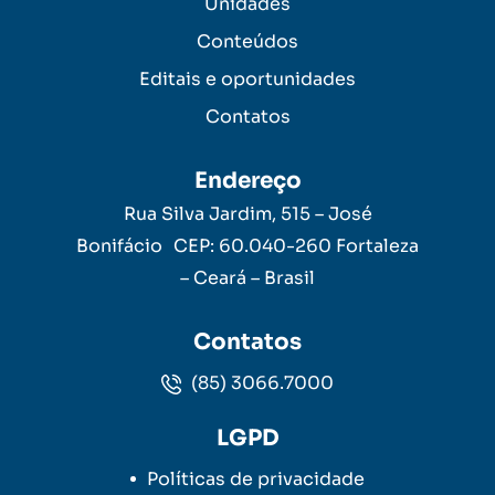
Unidades
Conteúdos
Editais e oportunidades
Contatos
Endereço
Rua Silva Jardim, 515 – José
Bonifácio CEP: 60.040-260 Fortaleza
– Ceará – Brasil
Contatos
(85) 3066.7000
LGPD
Políticas de privacidade