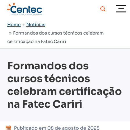
Home
»
Notícias
» Formandos dos cursos técnicos celebram
certificação na Fatec Cariri
Formandos dos
cursos técnicos
celebram certificação
na Fatec Cariri
Publicado em
08 de agosto de 2025