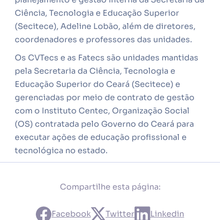
Ciência, Tecnologia e Educação Superior
(Secitece), Adeline Lobão, além de diretores,
coordenadores e professores das unidades.
Os CVTecs e as Fatecs são unidades mantidas
pela Secretaria da Ciência, Tecnologia e
Educação Superior do Ceará (Secitece) e
gerenciadas por meio de contrato de gestão
com o Instituto Centec, Organização Social
(OS) contratada pelo Governo do Ceará para
executar ações de educação profissional e
tecnológica no estado.
Compartilhe esta página:
Facebook
Twitter
Linkedin