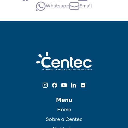
Whatsapp
Email
Menu
Home
Sobre o Centec