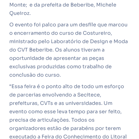
Monte; e da prefeita de Beberibe, Michele
Queiroz.
O evento foi palco para um desfile que marcou
o encerramento do curso de Costureiro,
ministrado pelo Laboratório de Design e Moda
do CVT Beberibe. Os alunos tiveram a
oportunidade de apresentar as peças
exclusivas produzidas como trabalho de
conclusão do curso.
“Essa feira é o ponto alto de todo um esforço
de parcerias envolvendo a Secitece,
prefeituras, CVTs e as universidades. Um
evento como esse leva tempo para ser feito,
precisa de articulações. Todos os
organizadores estão de parabéns por terem
executado a Feira do Conhecimento do Litoral