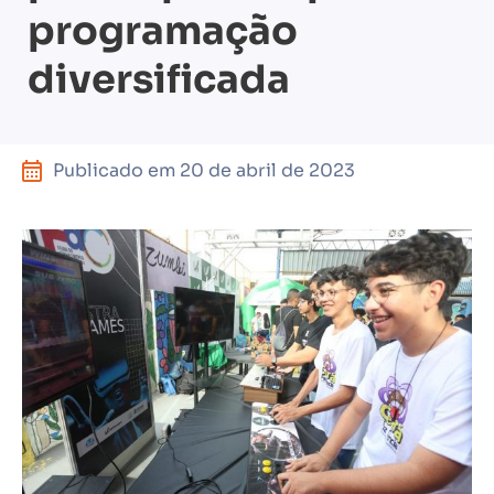
programação
diversificada
Publicado em
20 de abril de 2023