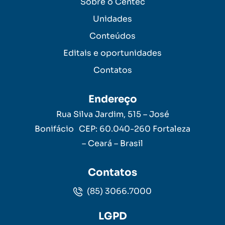
Sobre o Centec
Unidades
Conteúdos
Editais e oportunidades
Contatos
Endereço
Rua Silva Jardim, 515 – José
Bonifácio CEP: 60.040-260 Fortaleza
– Ceará – Brasil
Contatos
(85) 3066.7000
LGPD