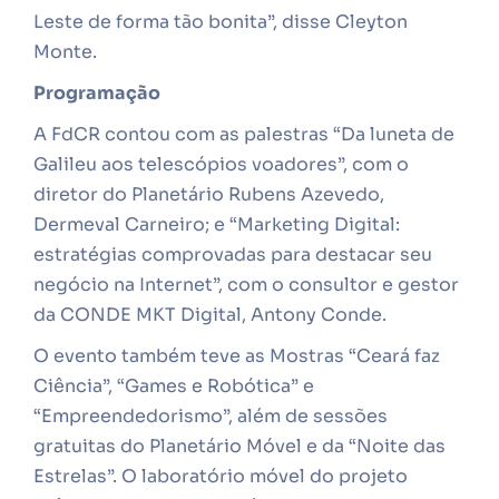
Leste de forma tão bonita”, disse Cleyton
Monte.
Programação
A FdCR contou com as palestras “Da luneta de
Galileu aos telescópios voadores”, com o
diretor do Planetário Rubens Azevedo,
Dermeval Carneiro; e “Marketing Digital:
estratégias comprovadas para destacar seu
negócio na Internet”, com o consultor e gestor
da CONDE MKT Digital, Antony Conde.
O evento também teve as Mostras “Ceará faz
Ciência”, “Games e Robótica” e
“Empreendedorismo”, além de sessões
gratuitas do Planetário Móvel e da “Noite das
Estrelas”. O laboratório móvel do projeto