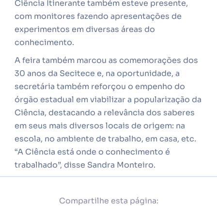
Ciência Itinerante também esteve presente,
com monitores fazendo apresentações de
experimentos em diversas áreas do
conhecimento.
A feira também marcou as comemorações dos
30 anos da Secitece e, na oportunidade, a
secretária também reforçou o empenho do
órgão estadual em viabilizar a popularização da
Ciência, destacando a relevância dos saberes
em seus mais diversos locais de origem: na
escola, no ambiente de trabalho, em casa, etc.
“A Ciência está onde o conhecimento é
trabalhado”, disse Sandra Monteiro.
Compartilhe esta página: