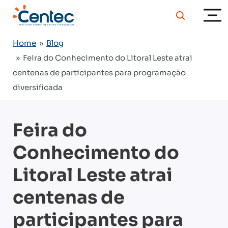
Home
»
Blog
» Feira do Conhecimento do Litoral Leste atrai
centenas de participantes para programação
diversificada
Feira do
Conhecimento do
Litoral Leste atrai
centenas de
participantes para