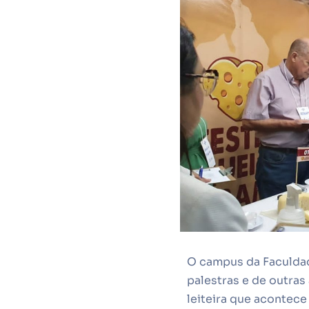
O campus da Faculdad
palestras e de outras
leiteira que acontece