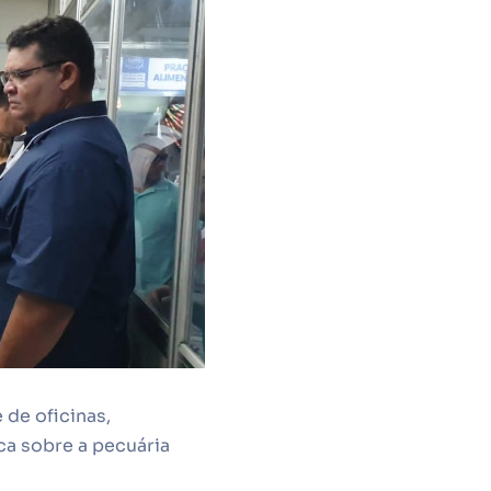
de oficinas,
ica sobre a pecuária