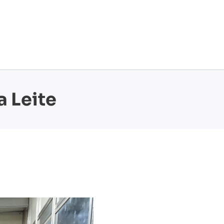
a Leite