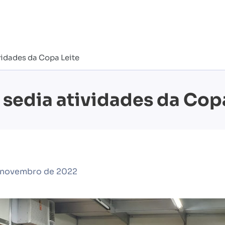
vidades da Copa Leite
 sedia atividades da Cop
e novembro de 2022