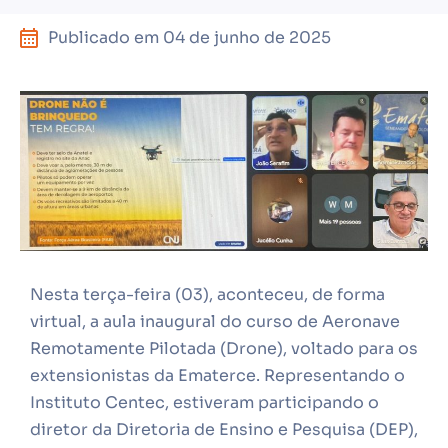
Publicado em
04 de junho de 2025
Nesta terça-feira (03), aconteceu, de forma
virtual, a aula inaugural do curso de Aeronave
Remotamente Pilotada (Drone), voltado para os
extensionistas da Ematerce. Representando o
Instituto Centec, estiveram participando o
diretor da Diretoria de Ensino e Pesquisa (DEP),