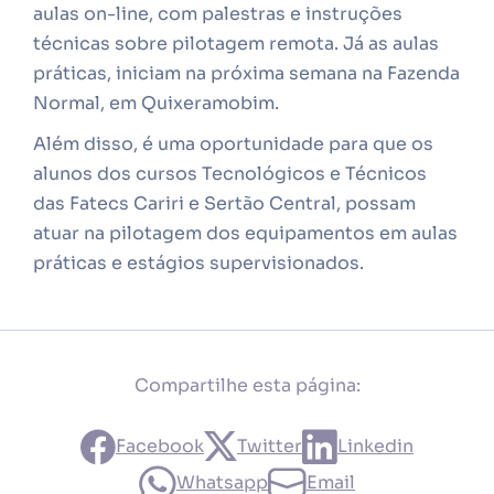
aulas on-line, com palestras e instruções
técnicas sobre pilotagem remota. Já as aulas
práticas, iniciam na próxima semana na Fazenda
Normal, em Quixeramobim.
Além disso, é uma oportunidade para que os
alunos dos cursos Tecnológicos e Técnicos
das Fatecs Cariri e Sertão Central, possam
atuar na pilotagem dos equipamentos em aulas
práticas e estágios supervisionados.
Compartilhe esta página:
Facebook
Twitter
Linkedin
Whatsapp
Email