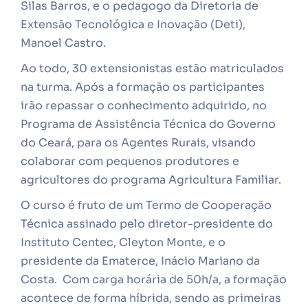
Silas Barros, e o pedagogo da Diretoria de
Extensão Tecnológica e Inovação (Deti),
Manoel Castro.
Ao todo, 30 extensionistas estão matriculados
na turma. Após a formação os participantes
irão repassar o conhecimento adquirido, no
Programa de Assistência Técnica do Governo
do Ceará, para os Agentes Rurais, visando
colaborar com pequenos produtores e
agricultores do programa Agricultura Familiar.
O curso é fruto de um Termo de Cooperação
Técnica assinado pelo diretor-presidente do
Instituto Centec, Cleyton Monte, e o
presidente da Ematerce, Inácio Mariano da
Costa. Com carga horária de 50h/a, a formação
acontece de forma híbrida, sendo as primeiras