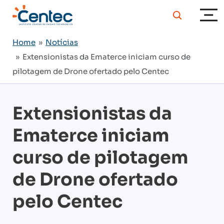
Home
»
Notícias
» Extensionistas da Ematerce iniciam curso de
pilotagem de Drone ofertado pelo Centec
Extensionistas da
Ematerce iniciam
curso de pilotagem
de Drone ofertado
pelo Centec