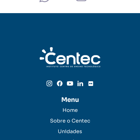
Menu
Home
Sobre o Centec
Unidades