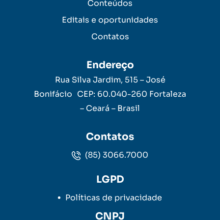
Conteúdos
Editais e oportunidades
Contatos
Endereço
Rua Silva Jardim, 515 – José
Bonifácio CEP: 60.040-260 Fortaleza
– Ceará – Brasil
Contatos
(85) 3066.7000
LGPD
Políticas de privacidade
CNPJ