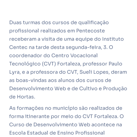
Duas turmas dos cursos de qualificação
profissional realizados em Pentecoste
receberam a visita de uma equipe do Instituto
Centec na tarde desta segunda-feira, 3. O
coordenador do Centro Vocacional
Tecnológico (CVT) Fortaleza, professor Paulo
Lyra, e a professora do CVT, Sueli Lopes, deram
as boas-vindas aos alunos dos cursos de
Desenvolvimento Web e de Cultivo e Produção
de Hortas.
As formações no município são realizados de
forma itinerante por meio do CVT Fortaleza. O
Curso de Desenvolvimento Web acontece na
Escola Estadual de Ensino Profissional