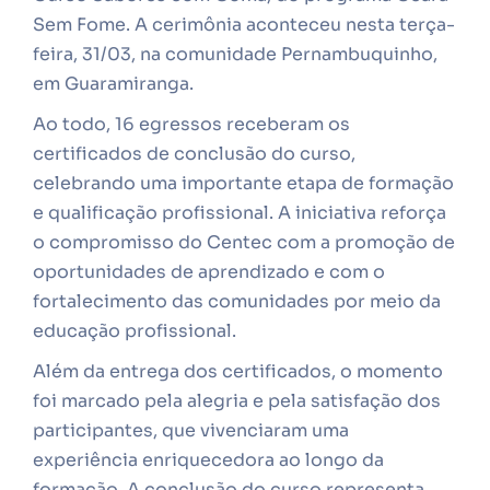
Sem Fome. A cerimônia aconteceu nesta terça-
feira, 31/03, na comunidade Pernambuquinho,
em Guaramiranga.
Ao todo, 16 egressos receberam os
certificados de conclusão do curso,
celebrando uma importante etapa de formação
e qualificação profissional. A iniciativa reforça
o compromisso do Centec com a promoção de
oportunidades de aprendizado e com o
fortalecimento das comunidades por meio da
educação profissional.
Além da entrega dos certificados, o momento
foi marcado pela alegria e pela satisfação dos
participantes, que vivenciaram uma
experiência enriquecedora ao longo da
formação. A conclusão do curso representa