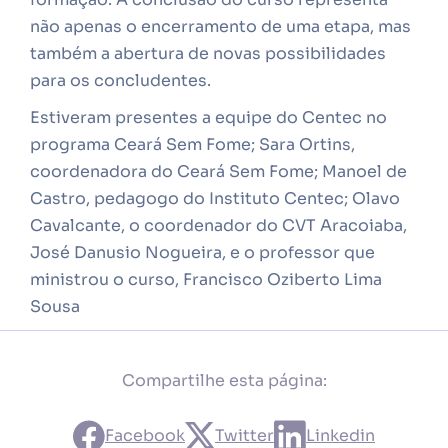
não apenas o encerramento de uma etapa, mas
também a abertura de novas possibilidades
para os concludentes.
Estiveram presentes a equipe do Centec no
programa Ceará Sem Fome; Sara Ortins,
coordenadora do Ceará Sem Fome; Manoel de
Castro, pedagogo do Instituto Centec; Olavo
Cavalcante, o coordenador do CVT Aracoiaba,
José Danusio Nogueira, e o professor que
ministrou o curso, Francisco Oziberto Lima
Sousa
Compartilhe esta página:
Facebook
Twitter
Linkedin