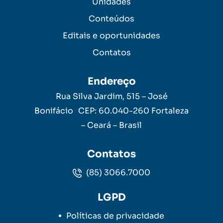
Unidades
Conteúdos
Editais e oportunidades
Contatos
Endereço
Rua Silva Jardim, 515 – José
Bonifácio CEP: 60.040-260 Fortaleza
– Ceará – Brasil
Contatos
(85) 3066.7000
LGPD
Políticas de privacidade