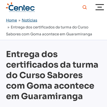
Home
»
Notícias
» Entrega dos certificados da turma do Curso
Sabores com Goma acontece em Guaramiranga
Entrega dos
certificados da turma
do Curso Sabores
com Goma acontece
em Guaramiranga