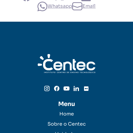
Whatsapp
Email
Menu
Home
Sobre o Centec