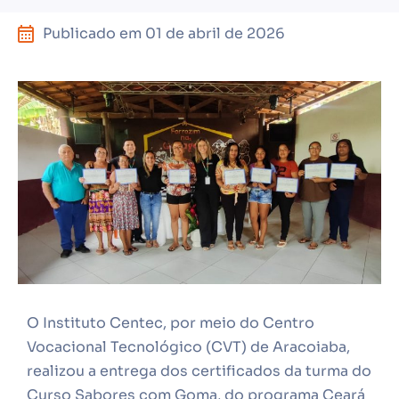
Publicado em
01 de abril de 2026
O Instituto Centec, por meio do Centro
Vocacional Tecnológico (CVT) de Aracoiaba,
realizou a entrega dos certificados da turma do
Curso Sabores com Goma, do programa Ceará