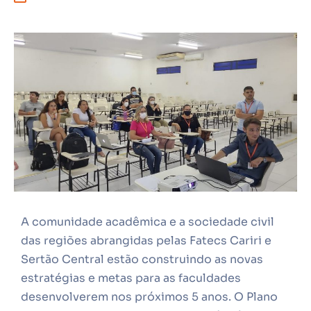
A comunidade acadêmica e a sociedade civil
das regiões abrangidas pelas Fatecs Cariri e
Sertão Central estão construindo as novas
estratégias e metas para as faculdades
desenvolverem nos próximos 5 anos. O Plano