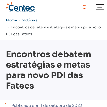
Home
»
Notícias
» Encontros debatem estratégias e metas para novo
PDI das Fatecs
Encontros debatem
estratégias e metas
para novo PDI das
Fatecs
Publicado em
11 de outubro de 2022