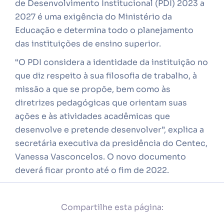
de Desenvolvimento Institucional (PDI) 2023 a
2027 é uma exigência do Ministério da
Educação e determina todo o planejamento
das instituições de ensino superior.
“O PDI considera a identidade da instituição no
que diz respeito à sua filosofia de trabalho, à
missão a que se propõe, bem como às
diretrizes pedagógicas que orientam suas
ações e às atividades acadêmicas que
desenvolve e pretende desenvolver”, explica a
secretária executiva da presidência do Centec,
Vanessa Vasconcelos. O novo documento
deverá ficar pronto até o fim de 2022.
Compartilhe esta página: