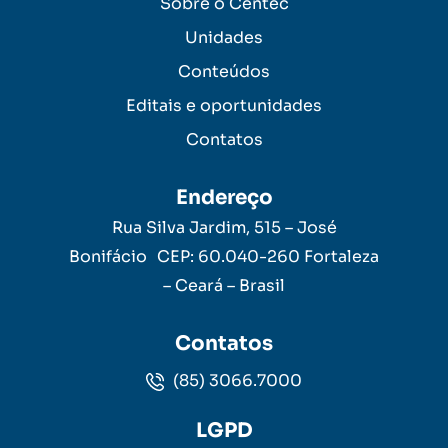
Sobre o Centec
Unidades
Conteúdos
Editais e oportunidades
Contatos
Endereço
Rua Silva Jardim, 515 – José
Bonifácio CEP: 60.040-260 Fortaleza
– Ceará – Brasil
Contatos
(85) 3066.7000
LGPD