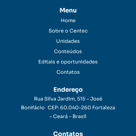
Menu
Home
Sobre o Centec
Unidades
Conteúdos
Editais e oportunidades
Contatos
Endereço
Rua Silva Jardim, 515 – José
Bonifácio CEP: 60.040-260 Fortaleza
– Ceará – Brasil
Contatos