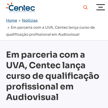
Home
»
Notícias
» Em parceria com a UVA, Centec lança curso de
qualificação profissional em Audiovisual
Em parceria com a
UVA, Centec lança
curso de qualificação
profissional em
Audiovisual