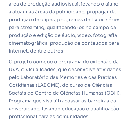
área de produção audiovisual, levando o aluno
a atuar nas áreas da publicidade, propaganda,
produção de clipes, programas de TV ou séries
para streaming, qualificando-os no campo da
produção e edição de áudio, vídeo, fotografia
cinematográfica, produção de conteúdos para
internet, dentre outros.
O projeto compõe o programa de extensão da
UVA, o Visualidades, que desenvolve atividades
pelo Laboratório das Memórias e das Práticas
Cotidianas (LABOME), do curso de Ciências
Sociais do Centro de Ciências Humanas (CCH).
Programa que visa ultrapassar as barreiras da
universidade, levando educação e qualificação
profissional para as comunidades.