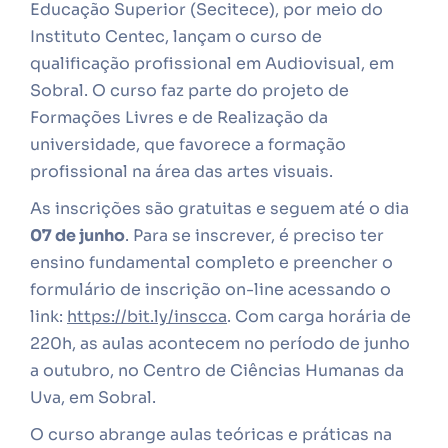
Educação Superior (Secitece), por meio do
Instituto Centec, lançam o curso de
qualificação profissional em Audiovisual, em
Sobral. O curso faz parte do projeto de
Formações Livres e de Realização da
universidade, que favorece a formação
profissional na área das artes visuais.
As inscrições são gratuitas e seguem até o dia
07 de junho
. Para se inscrever, é preciso ter
ensino fundamental completo e preencher o
formulário de inscrição on-line acessando o
link:
https://bit.ly/inscca
. Com carga horária de
220h, as aulas acontecem no período de junho
a outubro, no Centro de Ciências Humanas da
Uva, em Sobral.
O curso abrange aulas teóricas e práticas na