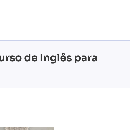
urso de Inglês para