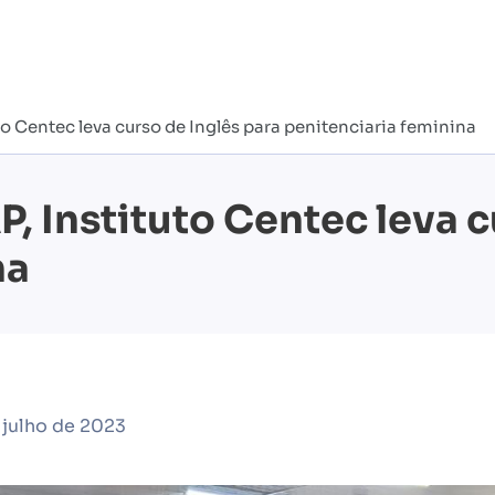
o Centec leva curso de Inglês para penitenciaria feminina
, Instituto Centec leva c
na
 julho de 2023