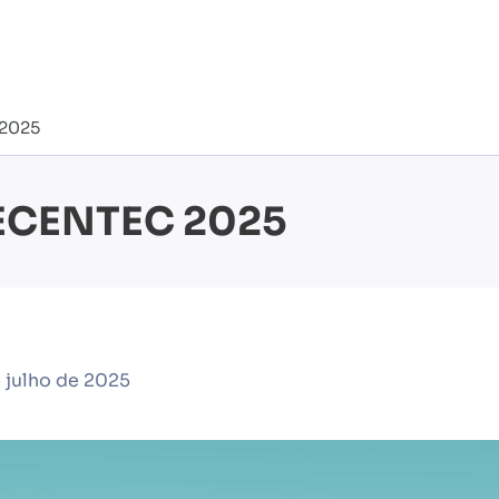
 2025
AECENTEC 2025
 julho de 2025