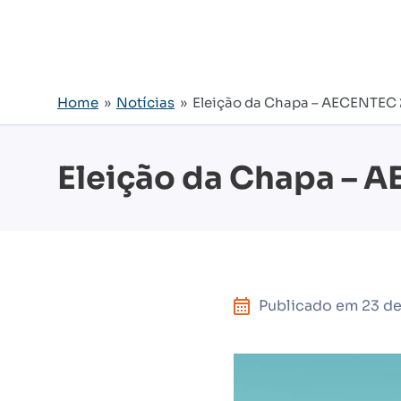
Home
»
Notícias
» Eleição da Chapa – AECENTEC
Eleição da Chapa – 
Publicado em
23 de