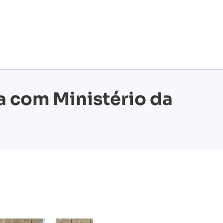
ca com Ministério da