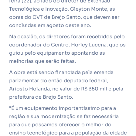
feira (22), ao lado do diretor de Extensão
Tecnológica e Inovação, Cleyton Monte, as
obras do CVT de Brejo Santo, que devem ser
concluídas em agosto deste ano.
Na ocasião, os diretores foram recebidos pelo
coordenador do Centro, Horley Lucena, que os
guiou pelo equipamento apontando as
melhorias que serão feitas.
A obra está sendo financiada pela emenda
parlamentar do então deputado federal,
Ariosto Holanda, no valor de R$ 350 mil e pela
prefeitura de Brejo Santo.
“É um equipamento importantíssimo para a
região e sua modernização se faz necessária
para que possamos oferecer o melhor do
ensino tecnológico para a população da cidade