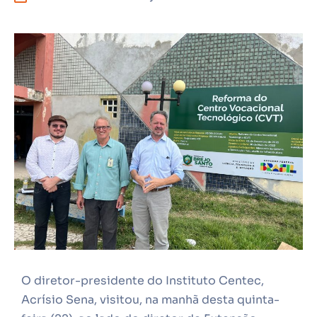
O diretor-presidente do Instituto Centec,
Acrísio Sena, visitou, na manhã desta quinta-