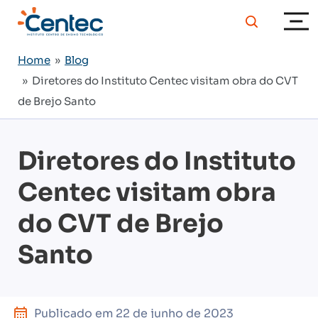
Home
»
Blog
» Diretores do Instituto Centec visitam obra do CVT
de Brejo Santo
Diretores do Instituto
Centec visitam obra
do CVT de Brejo
Santo
Publicado em
22 de junho de 2023