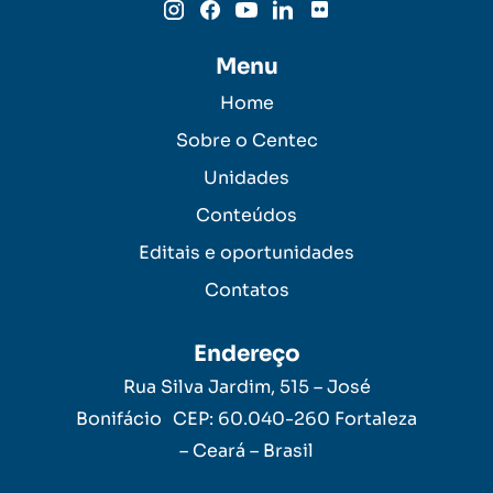
Menu
Home
Sobre o Centec
Unidades
Conteúdos
Editais e oportunidades
Contatos
Endereço
Rua Silva Jardim, 515 – José
Bonifácio CEP: 60.040-260 Fortaleza
– Ceará – Brasil