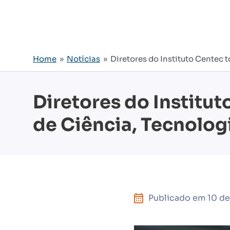
Home
»
Notícias
» Diretores do Instituto Centec 
Diretores do Institu
de Ciência, Tecnolog
Publicado em
10 d