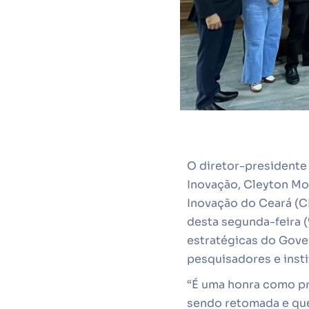
O diretor-presidente 
Inovação, Cleyton Mo
Inovação do Ceará (CE
desta segunda-feira (
estratégicas do Gove
pesquisadores e insti
“É uma honra como pr
sendo retomada e que