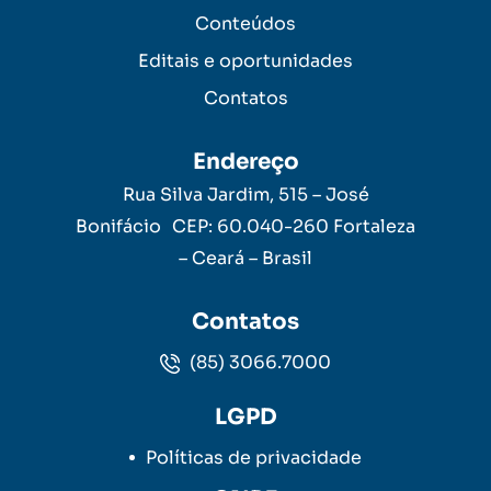
Conteúdos
Editais e oportunidades
Contatos
Endereço
Rua Silva Jardim, 515 – José
Bonifácio CEP: 60.040-260 Fortaleza
– Ceará – Brasil
Contatos
(85) 3066.7000
LGPD
Políticas de privacidade