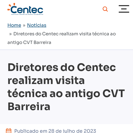
Home
»
Notícias
» Diretores do Centec realizam visita técnica ao
antigo CVT Barreira
Diretores do Centec
realizam visita
técnica ao antigo CVT
Barreira
Publicado em
28 de julho de 2023