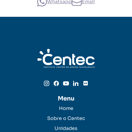
Whatsapp
Email
Menu
Home
Sobre o Centec
Unidades