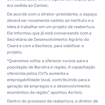
era cedida ao Centec.
De acordo com o diretor-presidente, o espaço
deverá ser novamente cedido ao instituto e a
ideia é trabalhar em um projeto de reabertura.
Ele informou que já está conversando com a
Secretária de Desenvolvimento Agrário do
Ceará e com a Secitece, para viabilizar o
projeto.
“Queremos voltar a oferecer cursos para a
população de Barreira e região. A capacitação
oferecida pelos CVTs aumenta a
empregabilidade local, contribuindo para a
geração de empregos e o desenvolvimento
econômico da região”, apontou Acrísio.
Dentro do processo de reabertura, o diretor de