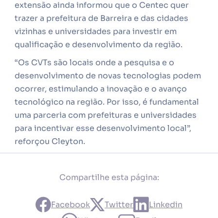
extensão ainda informou que o Centec quer
trazer a prefeitura de Barreira e das cidades
vizinhas e universidades para investir em
qualificação e desenvolvimento da região.
“Os CVTs são locais onde a pesquisa e o
desenvolvimento de novas tecnologias podem
ocorrer, estimulando a inovação e o avanço
tecnológico na região. Por isso, é fundamental
uma parceria com prefeituras e universidades
para incentivar esse desenvolvimento local”,
reforçou Cleyton.
Compartilhe esta página:
Facebook
Twitter
Linkedin