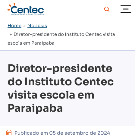
Home
»
Notícias
» Diretor-presidente do Instituto Centec visita
escola em Paraipaba
Diretor-presidente
do Instituto Centec
visita escola em
Paraipaba
Publicado em
05 de setembro de 2024