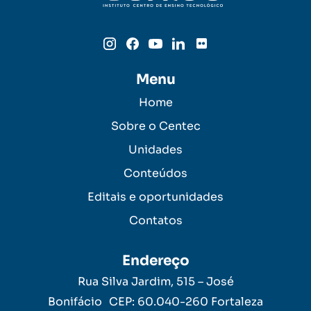
Menu
Home
Sobre o Centec
Unidades
Conteúdos
Editais e oportunidades
Contatos
Endereço
Rua Silva Jardim, 515 – José
Bonifácio CEP: 60.040-260 Fortaleza