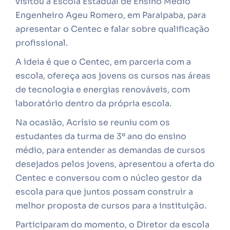
visitou a Escola Estadual de Ensino Médio
Engenheiro Ageu Romero, em Paraipaba, para
apresentar o Centec e falar sobre qualificação
profissional.
A ideia é que o Centec, em parceria com a
escola, ofereça aos jovens os cursos nas áreas
de tecnologia e energias renováveis, com
laboratório dentro da própria escola.
Na ocasião, Acrísio se reuniu com os
estudantes da turma de 3º ano do ensino
médio, para entender as demandas de cursos
desejados pelos jovens, apresentou a oferta do
Centec e conversou com o núcleo gestor da
escola para que juntos possam construir a
melhor proposta de cursos para a instituição.
Participaram do momento, o Diretor da escola