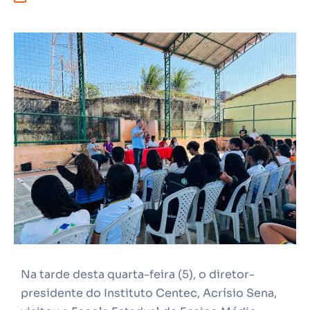
Na tarde desta quarta-feira (5), o diretor-
presidente do Instituto Centec, Acrísio Sena,