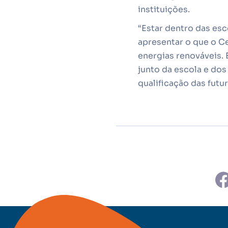
instituições.
“Estar dentro das es
apresentar o que o Ce
energias renováveis.
junto da escola e dos
qualificação das futur