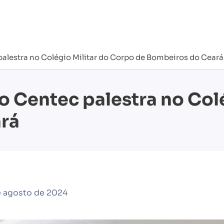
alestra no Colégio Militar do Corpo de Bombeiros do Ceará
o Centec palestra no Col
rá
e agosto de 2024