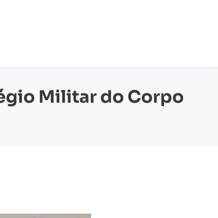
égio Militar do Corpo