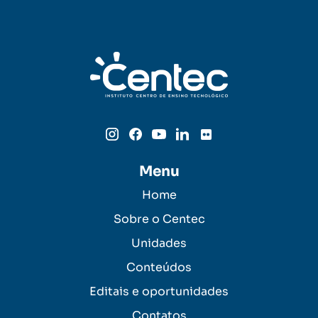
Menu
Home
Sobre o Centec
Unidades
Conteúdos
Editais e oportunidades
Contatos