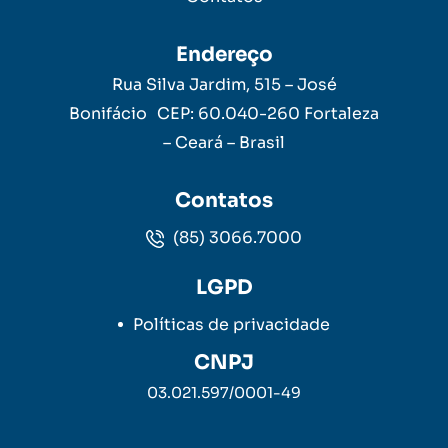
Endereço
Rua Silva Jardim, 515 – José
Bonifácio CEP: 60.040-260 Fortaleza
– Ceará – Brasil
Contatos
(85) 3066.7000
LGPD
Políticas de privacidade
CNPJ
03.021.597/0001-49