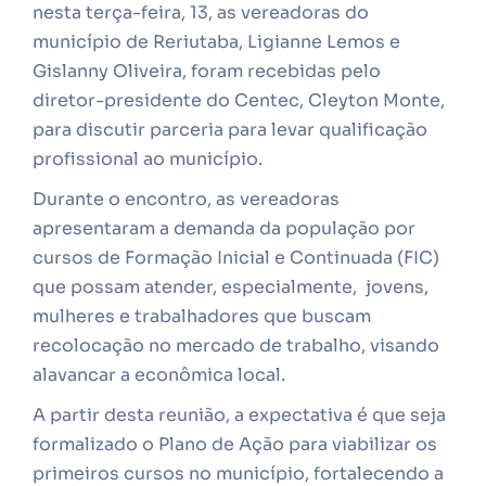
nesta terça-feira, 13, as vereadoras do
município de Reriutaba, Ligianne Lemos e
Gislanny Oliveira, foram recebidas pelo
diretor-presidente do Centec, Cleyton Monte,
para discutir parceria para levar qualificação
profissional ao município.
Durante o encontro, as vereadoras
apresentaram a demanda da população por
cursos de Formação Inicial e Continuada (FIC)
que possam atender, especialmente, jovens,
mulheres e trabalhadores que buscam
recolocação no mercado de trabalho, visando
alavancar a econômica local.
A partir desta reunião, a expectativa é que seja
formalizado o Plano de Ação para viabilizar os
primeiros cursos no município, fortalecendo a