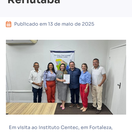
Publicado em
13 de maio de 2025
Em visita ao Instituto Centec, em Fortaleza,