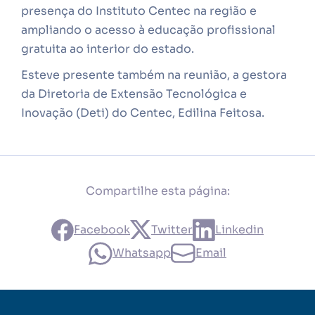
presença do Instituto Centec na região e
ampliando o acesso à educação profissional
gratuita ao interior do estado.
Esteve presente também na reunião, a gestora
da Diretoria de Extensão Tecnológica e
Inovação (Deti) do Centec, Edilina Feitosa.
Compartilhe esta página:
Facebook
Twitter
Linkedin
Whatsapp
Email