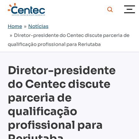
Home
»
Notícias
» Diretor-presidente do Centec discute parceria de
qualificação profissional para Reriutaba
Diretor-presidente
do Centec discute
parceria de
qualificação
profissional para
Reriutaba