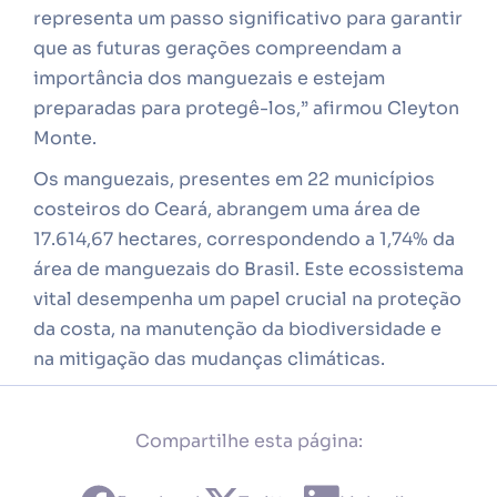
representa um passo significativo para garantir
que as futuras gerações compreendam a
importância dos manguezais e estejam
preparadas para protegê-los,” afirmou Cleyton
Monte.
Os manguezais, presentes em 22 municípios
costeiros do Ceará, abrangem uma área de
17.614,67 hectares, correspondendo a 1,74% da
área de manguezais do Brasil. Este ecossistema
vital desempenha um papel crucial na proteção
da costa, na manutenção da biodiversidade e
na mitigação das mudanças climáticas.
Compartilhe esta página: