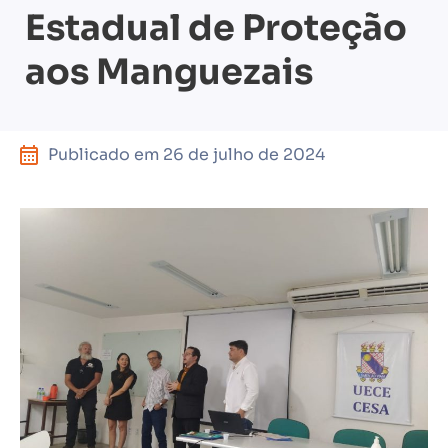
Estadual de Proteção
aos Manguezais
Publicado em
26 de julho de 2024