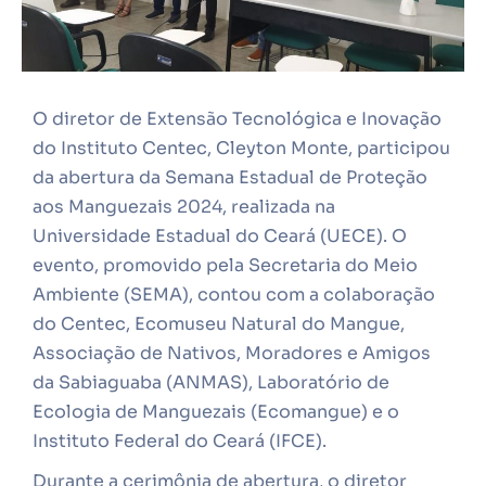
O diretor de Extensão Tecnológica e Inovação
do Instituto Centec, Cleyton Monte, participou
da abertura da Semana Estadual de Proteção
aos Manguezais 2024, realizada na
Universidade Estadual do Ceará (UECE). O
evento, promovido pela Secretaria do Meio
Ambiente (SEMA), contou com a colaboração
do Centec, Ecomuseu Natural do Mangue,
Associação de Nativos, Moradores e Amigos
da Sabiaguaba (ANMAS), Laboratório de
Ecologia de Manguezais (Ecomangue) e o
Instituto Federal do Ceará (IFCE).
Durante a cerimônia de abertura, o diretor