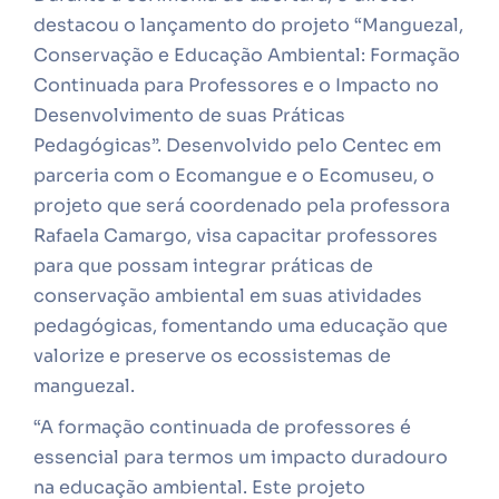
destacou o lançamento do projeto “Manguezal,
Conservação e Educação Ambiental: Formação
Continuada para Professores e o Impacto no
Desenvolvimento de suas Práticas
Pedagógicas”. Desenvolvido pelo Centec em
parceria com o Ecomangue e o Ecomuseu, o
projeto que será coordenado pela professora
Rafaela Camargo, visa capacitar professores
para que possam integrar práticas de
conservação ambiental em suas atividades
pedagógicas, fomentando uma educação que
valorize e preserve os ecossistemas de
manguezal.
“A formação continuada de professores é
essencial para termos um impacto duradouro
na educação ambiental. Este projeto