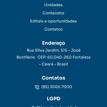
Unidades
Conteúdos
Editais e oportunidades
Contatos
Endereço
Rua Silva Jardim, 515 – José
Bonifácio CEP: 60.040-260 Fortaleza
– Ceará – Brasil
Contatos
(85) 3066.7000
LGPD