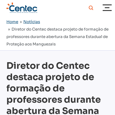
Home
»
Notícias
» Diretor do Centec destaca projeto de formação de
professores durante abertura da Semana Estadual de
Proteção aos Manguezais
Diretor do Centec
destaca projeto de
formação de
professores durante
abertura da Semana