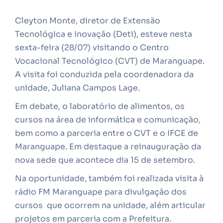
Cleyton Monte, diretor de Extensão
Tecnológica e Inovação (Deti), esteve nesta
sexta-feira (28/07) visitando o Centro
Vocacional Tecnológico (CVT) de Maranguape.
A visita foi conduzida pela coordenadora da
unidade, Juliana Campos Lage.
Em debate, o laboratório de alimentos, os
cursos na área de informática e comunicação,
bem como a parceria entre o CVT e o IFCE de
Maranguape. Em destaque a reinauguração da
nova sede que acontece dia 15 de setembro.
Na oportunidade, também foi realizada visita à
rádio FM Maranguape para divulgação dos
cursos que ocorrem na unidade, além articular
projetos em parceria com a Prefeitura.