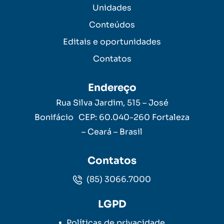
Unidades
Conteúdos
Editais e oportunidades
Contatos
Endereço
Rua Silva Jardim, 515 – José
Bonifácio CEP: 60.040-260 Fortaleza
– Ceará – Brasil
Contatos
(85) 3066.7000
LGPD
Políticas de privacidade