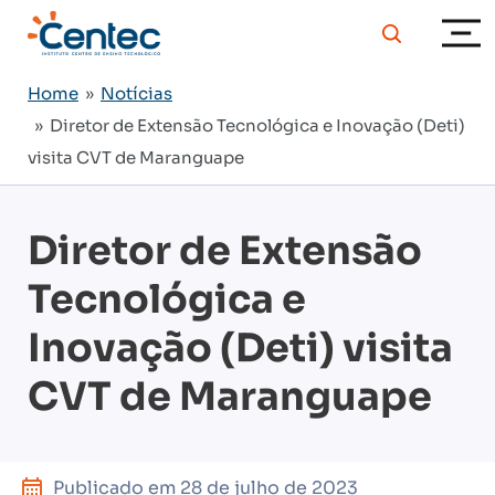
Home
»
Notícias
» Diretor de Extensão Tecnológica e Inovação (Deti)
visita CVT de Maranguape
Diretor de Extensão
Tecnológica e
Inovação (Deti) visita
CVT de Maranguape
Publicado em
28 de julho de 2023