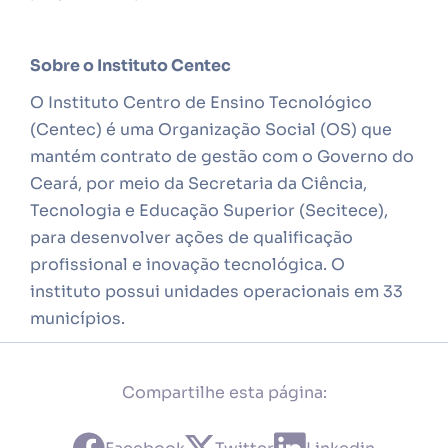
Sobre o Instituto Centec
O Instituto Centro de Ensino Tecnológico
(Centec) é uma Organização Social (OS) que
mantém contrato de gestão com o Governo do
Ceará, por meio da Secretaria da Ciência,
Tecnologia e Educação Superior (Secitece),
para desenvolver ações de qualificação
profissional e inovação tecnológica. O
instituto possui unidades operacionais em 33
municípios.
Compartilhe esta página: