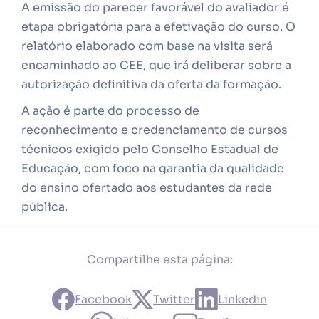
A emissão do parecer favorável do avaliador é
etapa obrigatória para a efetivação do curso. O
relatório elaborado com base na visita será
encaminhado ao CEE, que irá deliberar sobre a
autorização definitiva da oferta da formação.
A ação é parte do processo de
reconhecimento e credenciamento de cursos
técnicos exigido pelo Conselho Estadual de
Educação, com foco na garantia da qualidade
do ensino ofertado aos estudantes da rede
pública.
Compartilhe esta página:
Facebook
Twitter
Linkedin