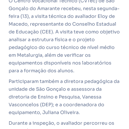
O Centro Vocacional Técnico (CVTec) de São
Gonçalo do Amarante recebeu, nesta segunda-
feira (13), a visita técnica do avaliador Eloy de
Macedo, representante do Conselho Estadual
de Educação (CEE). A visita teve como objetivo
analisar a estrutura física e o projeto
pedagógico do curso técnico de nível médio
em Metalurgia, além de verificar os
equipamentos disponíveis nos laboratórios
para a formação dos alunos.
Participaram também a diretora pedagógica da
unidade de São Gonçalo e assessora da
diretoria de Ensino e Pesquisa, Vanessa
Vasconcelos (DEP); e a coordenadora do
equipamento, Juliana Oliveira.
Durante a inspeção, o avaliador percorreu os