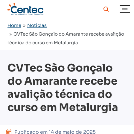
Home
»
Notícias
» CVTec São Gonçalo do Amarante recebe avalição
técnica do curso em Metalurgia
CVTec São Gonçalo
do Amarante recebe
avalição técnica do
curso em Metalurgia
Publicado em
14 de maio de 2025