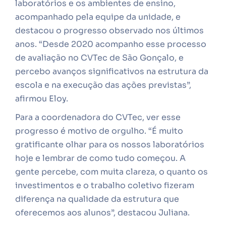
laboratórios e os ambientes de ensino,
acompanhado pela equipe da unidade, e
destacou o progresso observado nos últimos
anos. “Desde 2020 acompanho esse processo
de avaliação no CVTec de São Gonçalo, e
percebo avanços significativos na estrutura da
escola e na execução das ações previstas”,
afirmou Eloy.
Para a coordenadora do CVTec, ver esse
progresso é motivo de orgulho. “É muito
gratificante olhar para os nossos laboratórios
hoje e lembrar de como tudo começou. A
gente percebe, com muita clareza, o quanto os
investimentos e o trabalho coletivo fizeram
diferença na qualidade da estrutura que
oferecemos aos alunos”, destacou Juliana.