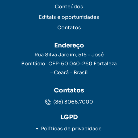
Conteúdos
Editais e oportunidades
Contatos
Endereço
Rua Silva Jardim, 515 – José
Bonifácio CEP: 60.040-260 Fortaleza
– Ceará – Brasil
Contatos
(85) 3066.7000
LGPD
Políticas de privacidade