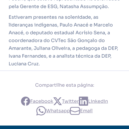
pela Gerente de ESG, Natasha Assumpção.
Estiveram presentes na solenidade, as
lideranças indígenas, Paulo Anacé e Marcelo
Anacé, o deputado estadual Acrísio Sena, a
coordenadora do CVTec São Gonçalo do
Amarante, Juliana Oliveira, a pedagoga da DEP,
Ivana Fernandes, e a analista técnica da DEP,
Luciana Cruz.
Compartilhe esta página:
Facebook
Twitter
Linkedin
Whatsapp
Email