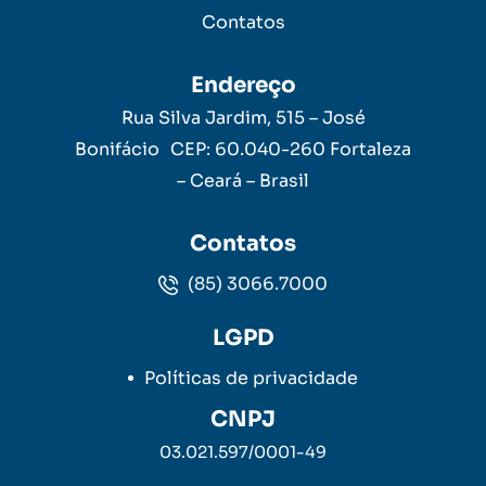
Contatos
Endereço
Rua Silva Jardim, 515 – José
Bonifácio CEP: 60.040-260 Fortaleza
– Ceará – Brasil
Contatos
(85) 3066.7000
LGPD
Políticas de privacidade
CNPJ
03.021.597/0001-49