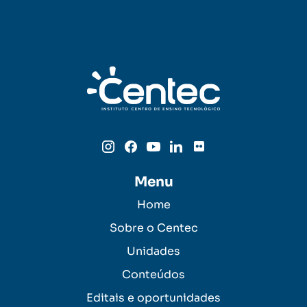
Menu
Home
Sobre o Centec
Unidades
Conteúdos
Editais e oportunidades