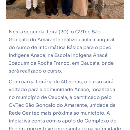
Nesta segunda-feira (20), o CVTec São
Gonçalo do Amarante realizou aula inaugural
do curso de Informática Básica para o povo
indígena Anacé, na Escola Indígena Anacé
Joaquim da Rocha Franco, em Caucaia, onde
será realizado o curso.
Com carga horária de 40 horas, o curso será
voltado para a comunidade Anacé, localizada
no município de Caucaia, e certificado pelo
CVTec São Gonçalo do Amarante, unidade da
Rede Centec mais próxima ao município. A
iniciativa conta com o apoio do Complexo do
Pecém, que esteve representado na solenidade