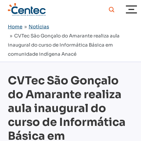
Home
»
Notícias
» CVTec São Gonçalo do Amarante realiza aula
inaugural do curso de Informática Básica em
comunidade indígena Anacé
CVTec São Gonçalo
do Amarante realiza
aula inaugural do
curso de Informática
Básica em