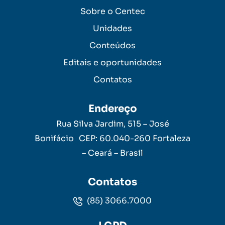
Sobre o Centec
Unidades
Conteúdos
Editais e oportunidades
Contatos
Endereço
Rua Silva Jardim, 515 – José
Bonifácio CEP: 60.040-260 Fortaleza
– Ceará – Brasil
Contatos
(85) 3066.7000