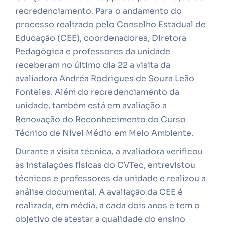
recredenciamento. Para o andamento do
processo realizado pelo Conselho Estadual de
Educação (CEE), coordenadores, Diretora
Pedagógica e professores da unidade
receberam no último dia 22 a visita da
avaliadora Andréa Rodrigues de Souza Leão
Fonteles. Além do recredenciamento da
unidade, também está em avaliação a
Renovação do Reconhecimento do Curso
Técnico de Nível Médio em Meio Ambiente.
Durante a visita técnica, a avaliadora verificou
as instalações físicas do CVTec, entrevistou
técnicos e professores da unidade e realizou a
análise documental. A avaliação da CEE é
realizada, em média, a cada dois anos e tem o
objetivo de atestar a qualidade do ensino