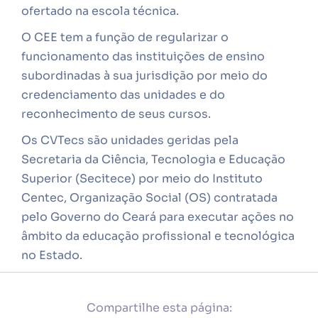
ofertado na escola técnica.
O CEE tem a função de regularizar o
funcionamento das instituições de ensino
subordinadas à sua jurisdição por meio do
credenciamento das unidades e do
reconhecimento de seus cursos.
Os CVTecs são unidades geridas pela
Secretaria da Ciência, Tecnologia e Educação
Superior (Secitece) por meio do Instituto
Centec, Organização Social (OS) contratada
pelo Governo do Ceará para executar ações no
âmbito da educação profissional e tecnológica
no Estado.
Compartilhe esta página: