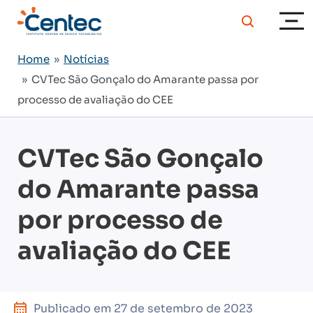
Home
»
Notícias
» CVTec São Gonçalo do Amarante passa por
processo de avaliação do CEE
CVTec São Gonçalo
do Amarante passa
por processo de
avaliação do CEE
Publicado em
27 de setembro de 2023