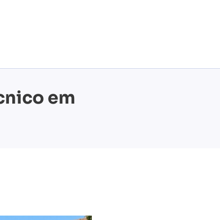
écnico em