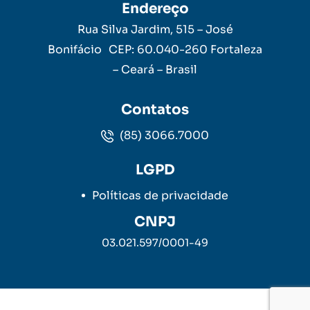
Endereço
Rua Silva Jardim, 515 – José
Bonifácio CEP: 60.040-260 Fortaleza
– Ceará – Brasil
Contatos
(85) 3066.7000
LGPD
Políticas de privacidade
CNPJ
03.021.597/0001-49