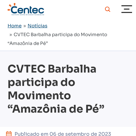
Home
»
Notícias
» CVTEC Barbalha participa do Movimento
“Amazônia de Pé”
CVTEC Barbalha
participa do
Movimento
“Amazônia de Pé”
Publicado em
06 de setembro de 2023