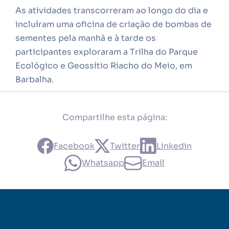
As atividades transcorreram ao longo do dia e
incluíram uma oficina de criação de bombas de
sementes pela manhã e à tarde os
participantes exploraram a Trilha do Parque
Ecológico e Geossítio Riacho do Meio, em
Barbalha.
Compartilhe esta página:
Facebook
Twitter
Linkedin
Whatsapp
Email