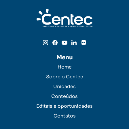
Menu
Home
Sobre o Centec
Unidades
Conteúdos
Editais e oportunidades
Contatos