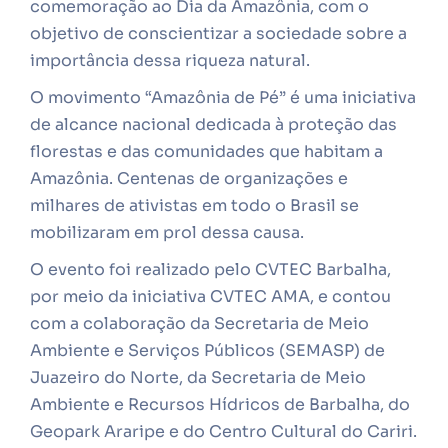
comemoração ao Dia da Amazônia, com o
objetivo de conscientizar a sociedade sobre a
importância dessa riqueza natural.
O movimento “Amazônia de Pé” é uma iniciativa
de alcance nacional dedicada à proteção das
florestas e das comunidades que habitam a
Amazônia. Centenas de organizações e
milhares de ativistas em todo o Brasil se
mobilizaram em prol dessa causa.
O evento foi realizado pelo CVTEC Barbalha,
por meio da iniciativa CVTEC AMA, e contou
com a colaboração da Secretaria de Meio
Ambiente e Serviços Públicos (SEMASP) de
Juazeiro do Norte, da Secretaria de Meio
Ambiente e Recursos Hídricos de Barbalha, do
Geopark Araripe e do Centro Cultural do Cariri.