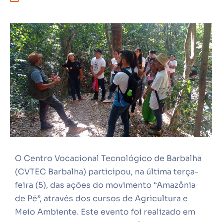
O Centro Vocacional Tecnológico de Barbalha
(CVTEC Barbalha) participou, na última terça-
feira (5), das ações do movimento “Amazônia
de Pé”, através dos cursos de Agricultura e
Meio Ambiente. Este evento foi realizado em