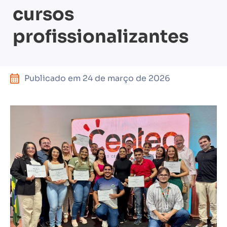
cursos
profissionalizantes
Publicado em
24 de março de 2026