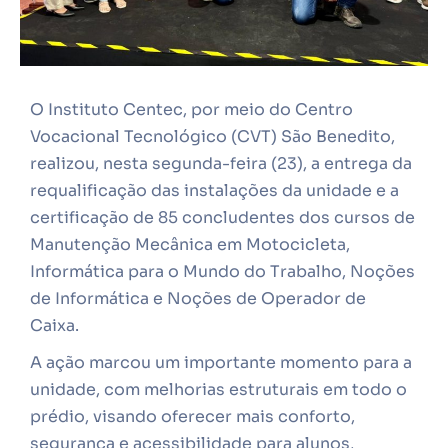
O Instituto Centec, por meio do Centro
Vocacional Tecnológico (CVT) São Benedito,
realizou, nesta segunda-feira (23), a entrega da
requalificação das instalações da unidade e a
certificação de 85 concludentes dos cursos de
Manutenção Mecânica em Motocicleta,
Informática para o Mundo do Trabalho, Noções
de Informática e Noções de Operador de
Caixa.
A ação marcou um importante momento para a
unidade, com melhorias estruturais em todo o
prédio, visando oferecer mais conforto,
segurança e acessibilidade para alunos,