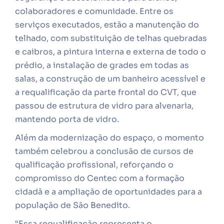
colaboradores e comunidade. Entre os
serviços executados, estão a manutenção do
telhado, com substituição de telhas quebradas
e caibros, a pintura interna e externa de todo o
prédio, a instalação de grades em todas as
salas, a construção de um banheiro acessível e
a requalificação da parte frontal do CVT, que
passou de estrutura de vidro para alvenaria,
mantendo porta de vidro.
Além da modernização do espaço, o momento
também celebrou a conclusão de cursos de
qualificação profissional, reforçando o
compromisso do Centec com a formação
cidadã e a ampliação de oportunidades para a
população de São Benedito.
“Essa requalificação representa o