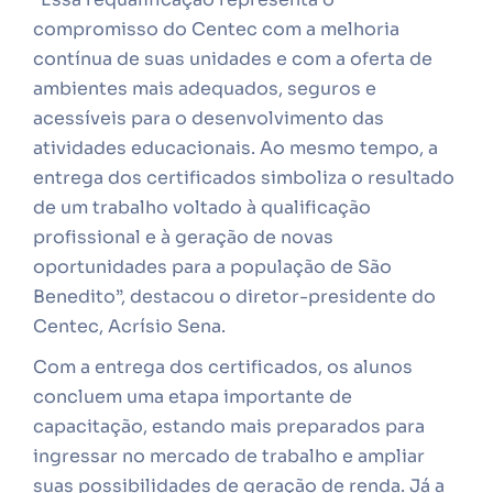
compromisso do Centec com a melhoria
contínua de suas unidades e com a oferta de
ambientes mais adequados, seguros e
acessíveis para o desenvolvimento das
atividades educacionais. Ao mesmo tempo, a
entrega dos certificados simboliza o resultado
de um trabalho voltado à qualificação
profissional e à geração de novas
oportunidades para a população de São
Benedito”, destacou o diretor-presidente do
Centec, Acrísio Sena.
Com a entrega dos certificados, os alunos
concluem uma etapa importante de
capacitação, estando mais preparados para
ingressar no mercado de trabalho e ampliar
suas possibilidades de geração de renda. Já a