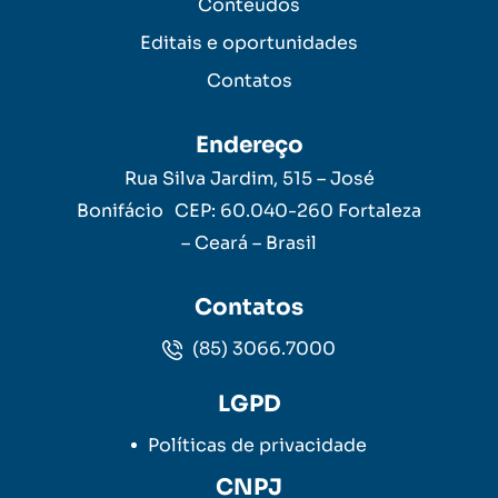
Conteúdos
Editais e oportunidades
Contatos
Endereço
Rua Silva Jardim, 515 – José
Bonifácio CEP: 60.040-260 Fortaleza
– Ceará – Brasil
Contatos
(85) 3066.7000
LGPD
Políticas de privacidade
CNPJ