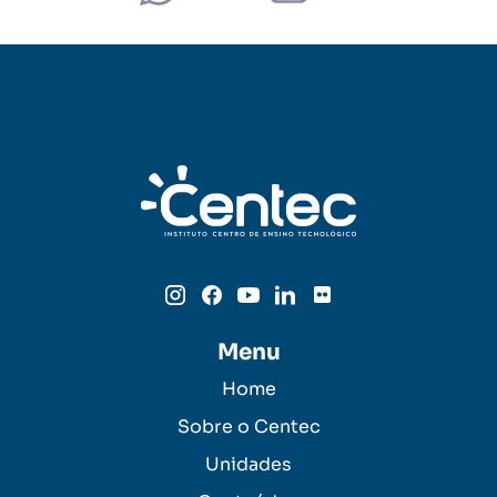
Menu
Home
Sobre o Centec
Unidades