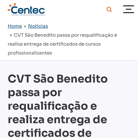
Home
»
Notícias
» CVT São Benedito passa por requalificação e
realiza entrega de certificados de cursos
profissionalizantes
CVT São Benedito
passa por
requalificação e
realiza entrega de
certificados de