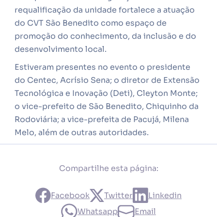
requalificação da unidade fortalece a atuação
do CVT São Benedito como espaço de
promoção do conhecimento, da inclusão e do
desenvolvimento local.
Estiveram presentes no evento o presidente
do Centec, Acrísio Sena; o diretor de Extensão
Tecnológica e Inovação (Deti), Cleyton Monte;
o vice-prefeito de São Benedito, Chiquinho da
Rodoviária; a vice-prefeita de Pacujá, Milena
Melo, além de outras autoridades.
Compartilhe esta página:
Facebook
Twitter
Linkedin
Whatsapp
Email