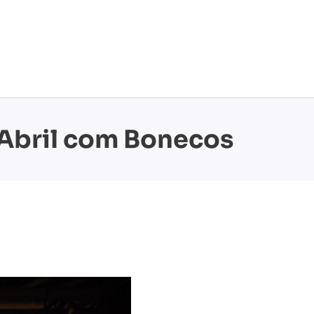
 Abril com Bonecos