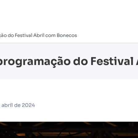
o do Festival Abril com Bonecos
programação do Festival
 abril de 2024