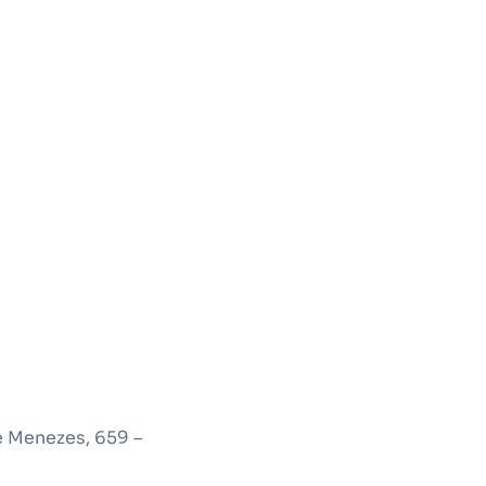
e Menezes, 659 –