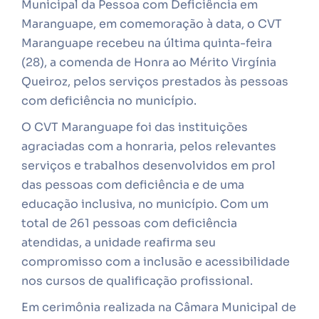
Municipal da Pessoa com Deficiência em
Maranguape, em comemoração à data, o CVT
Maranguape recebeu na última quinta-feira
(28), a comenda de Honra ao Mérito Virgínia
Queiroz, pelos serviços prestados às pessoas
com deficiência no município.
O CVT Maranguape foi das instituições
agraciadas com a honraria, pelos relevantes
serviços e trabalhos desenvolvidos em prol
das pessoas com deficiência e de uma
educação inclusiva, no município. Com um
total de 261 pessoas com deficiência
atendidas, a unidade reafirma seu
compromisso com a inclusão e acessibilidade
nos cursos de qualificação profissional.
Em cerimônia realizada na Câmara Municipal de