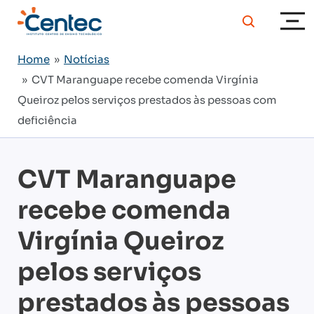
Home
»
Notícias
» CVT Maranguape recebe comenda Virgínia
Queiroz pelos serviços prestados às pessoas com
deficiência
CVT Maranguape
recebe comenda
Virgínia Queiroz
pelos serviços
prestados às pessoas