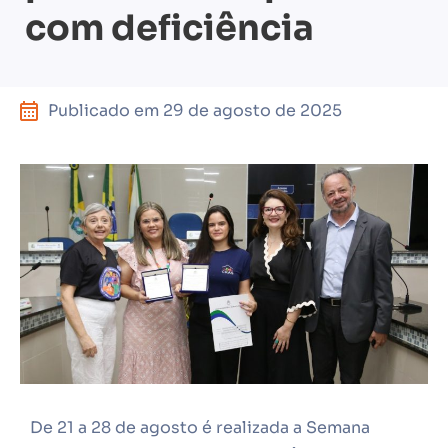
com deficiência
Publicado em
29 de agosto de 2025
De 21 a 28 de agosto é realizada a Semana