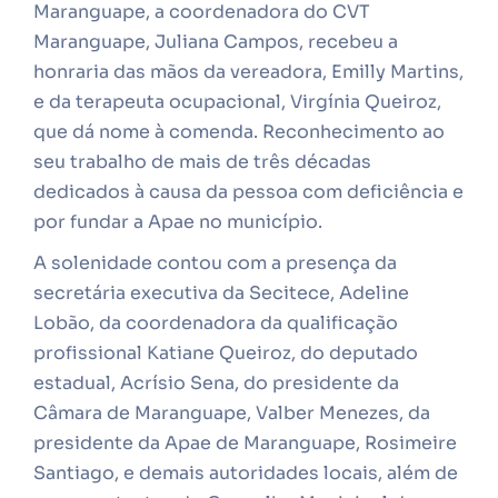
Maranguape, a coordenadora do CVT
Maranguape, Juliana Campos, recebeu a
honraria das mãos da vereadora, Emilly Martins,
e da terapeuta ocupacional, Virgínia Queiroz,
que dá nome à comenda. Reconhecimento ao
seu trabalho de mais de três décadas
dedicados à causa da pessoa com deficiência e
por fundar a Apae no município.
A solenidade contou com a presença da
secretária executiva da Secitece, Adeline
Lobão, da coordenadora da qualificação
profissional Katiane Queiroz, do deputado
estadual, Acrísio Sena, do presidente da
Câmara de Maranguape, Valber Menezes, da
presidente da Apae de Maranguape, Rosimeire
Santiago, e demais autoridades locais, além de