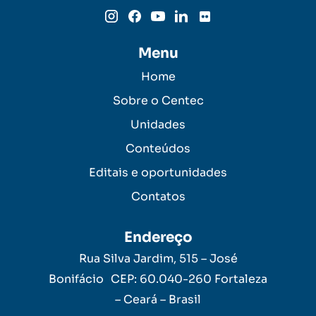
Menu
Home
Sobre o Centec
Unidades
Conteúdos
Editais e oportunidades
Contatos
Endereço
Rua Silva Jardim, 515 – José
Bonifácio CEP: 60.040-260 Fortaleza
– Ceará – Brasil