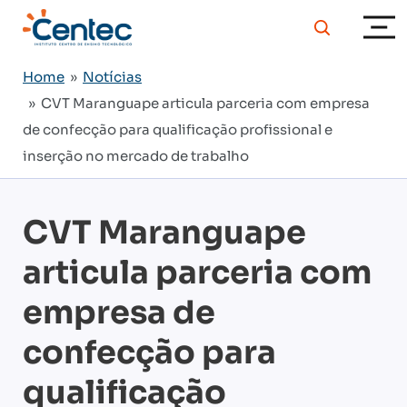
Home
»
Notícias
» CVT Maranguape articula parceria com empresa
de confecção para qualificação profissional e
inserção no mercado de trabalho
CVT Maranguape
articula parceria com
empresa de
confecção para
qualificação