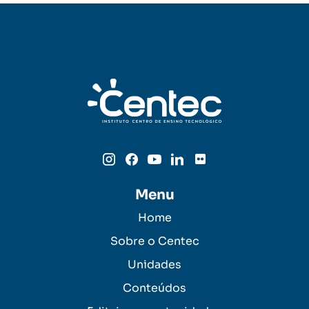
Menu
Home
Sobre o Centec
Unidades
Conteúdos