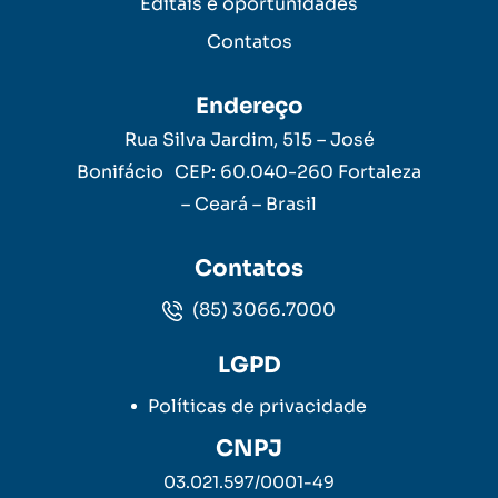
Editais e oportunidades
Contatos
Endereço
Rua Silva Jardim, 515 – José
Bonifácio CEP: 60.040-260 Fortaleza
– Ceará – Brasil
Contatos
(85) 3066.7000
LGPD
Políticas de privacidade
CNPJ
03.021.597/0001-49