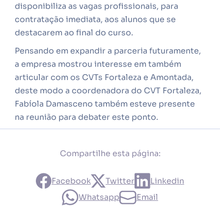
disponibiliza as vagas profissionais, para
contratação imediata, aos alunos que se
destacarem ao final do curso.
Pensando em expandir a parceria futuramente,
a empresa mostrou interesse em também
articular com os CVTs Fortaleza e Amontada,
deste modo a coordenadora do CVT Fortaleza,
Fabíola Damasceno também esteve presente
na reunião para debater este ponto.
Compartilhe esta página:
Facebook
Twitter
Linkedin
Whatsapp
Email