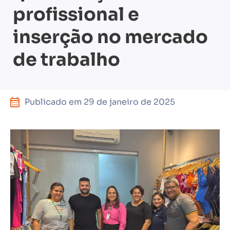
profissional e
inserção no mercado
de trabalho
Publicado em
29 de janeiro de 2025