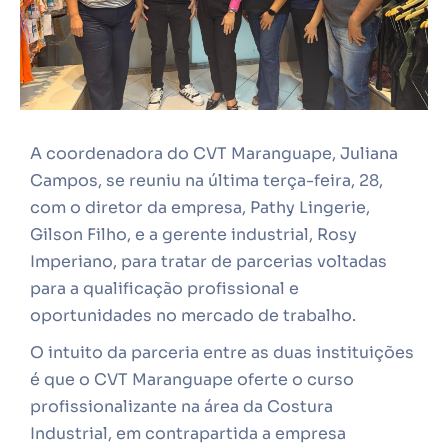
A coordenadora do CVT Maranguape, Juliana
Campos, se reuniu na última terça-feira, 28,
com o diretor da empresa, Pathy Lingerie,
Gilson Filho, e a gerente industrial, Rosy
Imperiano, para tratar de parcerias voltadas
para a qualificação profissional e
oportunidades no mercado de trabalho.
O intuito da parceria entre as duas instituições
é que o CVT Maranguape oferte o curso
profissionalizante na área da Costura
Industrial, em contrapartida a empresa