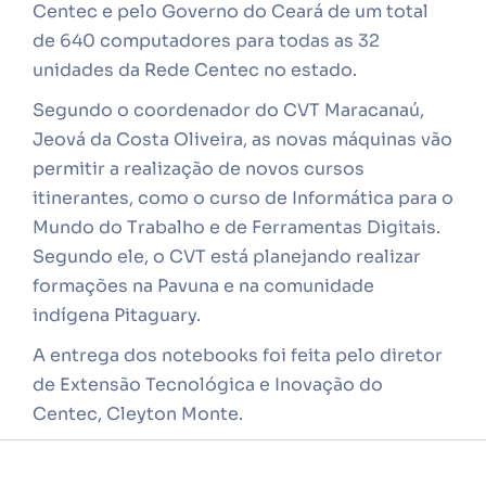
Centec e pelo Governo do Ceará de um total
de 640 computadores para todas as 32
unidades da Rede Centec no estado.
Segundo o coordenador do CVT Maracanaú,
Jeová da Costa Oliveira, as novas máquinas vão
permitir a realização de novos cursos
itinerantes, como o curso de Informática para o
Mundo do Trabalho e de Ferramentas Digitais.
Segundo ele, o CVT está planejando realizar
formações na Pavuna e na comunidade
indígena Pitaguary.
A entrega dos notebooks foi feita pelo diretor
de Extensão Tecnológica e Inovação do
Centec, Cleyton Monte.