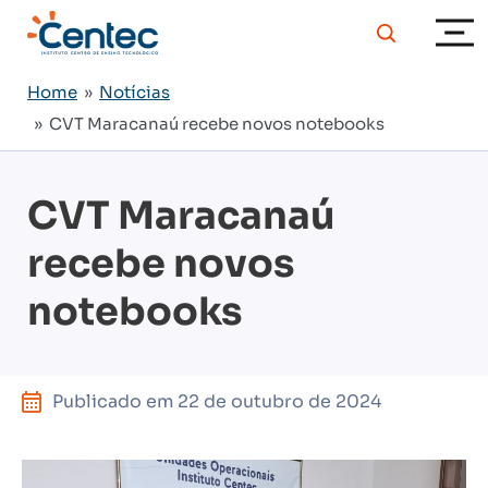
Home
»
Notícias
» CVT Maracanaú recebe novos notebooks
CVT Maracanaú
recebe novos
notebooks
Publicado em
22 de outubro de 2024