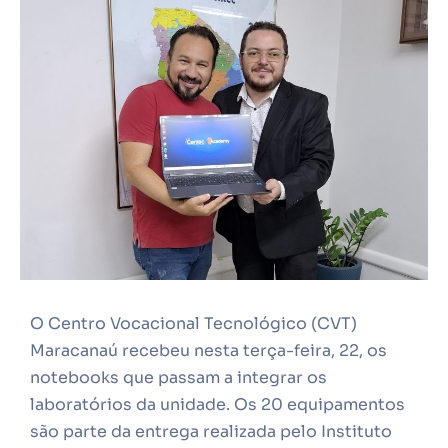
O Centro Vocacional Tecnológico (CVT)
Maracanaú recebeu nesta terça-feira, 22, os
notebooks que passam a integrar os
laboratórios da unidade. Os 20 equipamentos
são parte da entrega realizada pelo Instituto