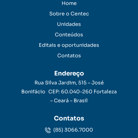
Home
Sobre o Centec
Unidades
Conteúdos
Editais e oportunidades
Contatos
Endereço
Rua Silva Jardim, 515 – José
Bonifácio CEP: 60.040-260 Fortaleza
– Ceará – Brasil
Contatos
(85) 3066.7000