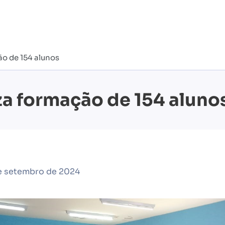
o de 154 alunos
a formação de 154 aluno
e setembro de 2024