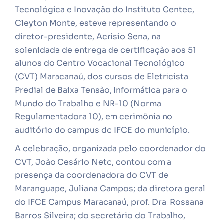
Tecnológica e Inovação do Instituto Centec,
Cleyton Monte, esteve representando o
diretor-presidente, Acrísio Sena, na
solenidade de entrega de certificação aos 51
alunos do Centro Vocacional Tecnológico
(CVT) Maracanaú, dos cursos de Eletricista
Predial de Baixa Tensão, Informática para o
Mundo do Trabalho e NR-10 (Norma
Regulamentadora 10), em cerimônia no
auditório do campus do IFCE do município.
A celebração, organizada pelo coordenador do
CVT, João Cesário Neto, contou com a
presença da coordenadora do CVT de
Maranguape, Juliana Campos; da diretora geral
do IFCE Campus Maracanaú, prof. Dra. Rossana
Barros Silveira; do secretário do Trabalho,