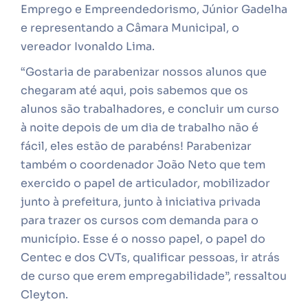
Emprego e Empreendedorismo, Júnior Gadelha
e representando a Câmara Municipal, o
vereador Ivonaldo Lima.
“Gostaria de parabenizar nossos alunos que
chegaram até aqui, pois sabemos que os
alunos são trabalhadores, e concluir um curso
à noite depois de um dia de trabalho não é
fácil, eles estão de parabéns! Parabenizar
também o coordenador João Neto que tem
exercido o papel de articulador, mobilizador
junto à prefeitura, junto à iniciativa privada
para trazer os cursos com demanda para o
município. Esse é o nosso papel, o papel do
Centec e dos CVTs, qualificar pessoas, ir atrás
de curso que erem empregabilidade”, ressaltou
Cleyton.