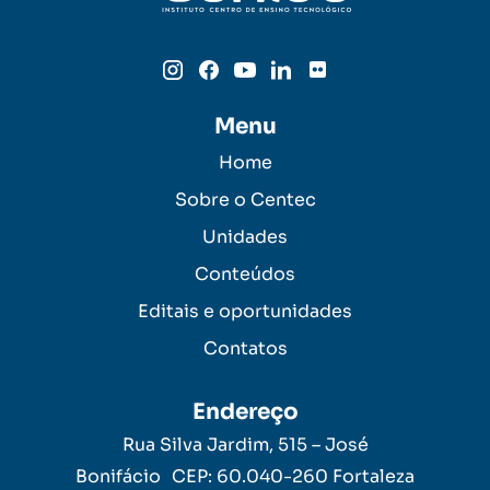
Menu
Home
Sobre o Centec
Unidades
Conteúdos
Editais e oportunidades
Contatos
Endereço
Rua Silva Jardim, 515 – José
Bonifácio CEP: 60.040-260 Fortaleza