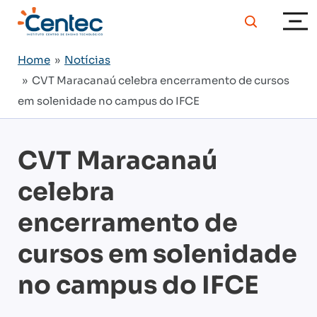
Home
»
Notícias
» CVT Maracanaú celebra encerramento de cursos
em solenidade no campus do IFCE
CVT Maracanaú
celebra
encerramento de
cursos em solenidade
no campus do IFCE