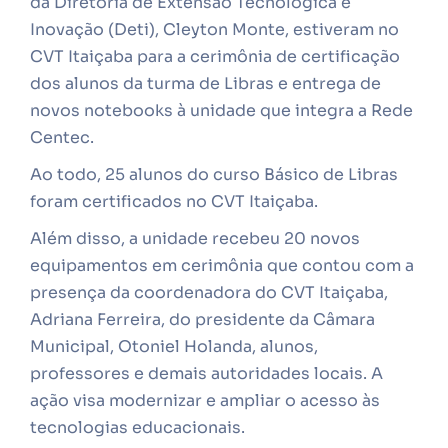
da Diretoria de Extensão Tecnológica e
Inovação (Deti), Cleyton Monte, estiveram no
CVT Itaiçaba para a cerimônia de certificação
dos alunos da turma de Libras e entrega de
novos notebooks à unidade que integra a Rede
Centec.
Ao todo, 25 alunos do curso Básico de Libras
foram certificados no CVT Itaiçaba.
Além disso, a unidade recebeu 20 novos
equipamentos em cerimônia que contou com a
presença da coordenadora do CVT Itaiçaba,
Adriana Ferreira, do presidente da Câmara
Municipal, Otoniel Holanda, alunos,
professores e demais autoridades locais. A
ação visa modernizar e ampliar o acesso às
tecnologias educacionais.