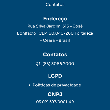
Contatos
Endereço
Rua Silva Jardim, 515 – José
Bonifácio CEP: 60.040-260 Fortaleza
– Ceará – Brasil
Contatos
(85) 3066.7000
LGPD
Políticas de privacidade
CNPJ
03.021.597/0001-49