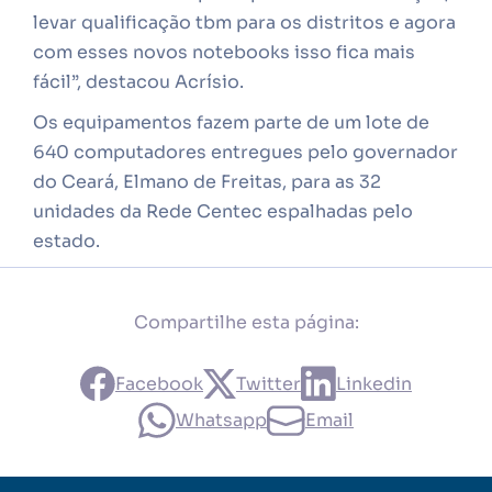
levar qualificação tbm para os distritos e agora
com esses novos notebooks isso fica mais
fácil”, destacou Acrísio.
Os equipamentos fazem parte de um lote de
640 computadores entregues pelo governador
do Ceará, Elmano de Freitas, para as 32
unidades da Rede Centec espalhadas pelo
estado.
Compartilhe esta página:
Facebook
Twitter
Linkedin
Whatsapp
Email