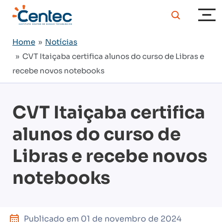
Home
»
Notícias
» CVT Itaiçaba certifica alunos do curso de Libras e
recebe novos notebooks
CVT Itaiçaba certifica
alunos do curso de
Libras e recebe novos
notebooks
Publicado em
01 de novembro de 2024