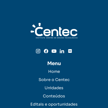
Menu
Home
Sobre o Centec
Unidades
Conteúdos
Editais e oportunidades