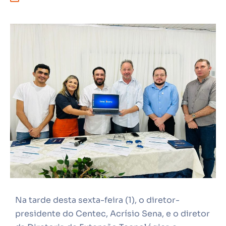
Na tarde desta sexta-feira (1), o diretor-
presidente do Centec, Acrísio Sena, e o diretor