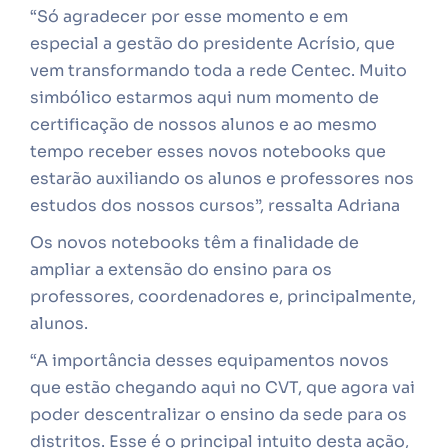
“Só agradecer por esse momento e em
especial a gestão do presidente Acrísio, que
vem transformando toda a rede Centec. Muito
simbólico estarmos aqui num momento de
certificação de nossos alunos e ao mesmo
tempo receber esses novos notebooks que
estarão auxiliando os alunos e professores nos
estudos dos nossos cursos”, ressalta Adriana
Os novos notebooks têm a finalidade de
ampliar a extensão do ensino para os
professores, coordenadores e, principalmente,
alunos.
“A importância desses equipamentos novos
que estão chegando aqui no CVT, que agora vai
poder descentralizar o ensino da sede para os
distritos. Esse é o principal intuito desta ação,