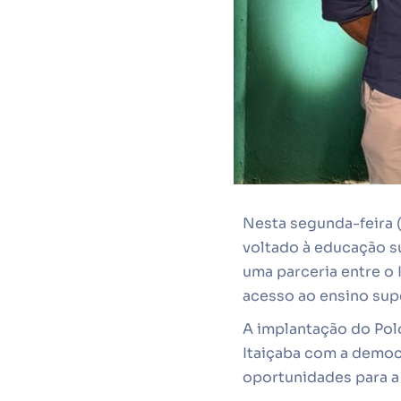
Nesta segunda-feira 
voltado à educação s
uma parceria entre o 
acesso ao ensino supe
A implantação do Pol
Itaiçaba com a democ
oportunidades para a