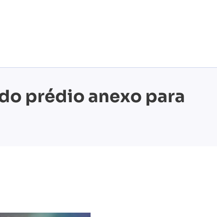
 do prédio anexo para