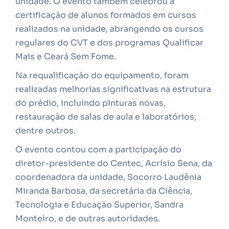
unidade. O evento também celebrou a
certificação de alunos formados em cursos
realizados na unidade, abrangendo os cursos
regulares do CVT e dos programas Qualificar
Mais e Ceará Sem Fome.
Na requalificação do equipamento, foram
realizadas melhorias significativas na estrutura
do prédio, incluindo pinturas novas,
restauração de salas de aula e laboratórios,
dentre outros.
O evento contou com a participação do
diretor-presidente do Centec, Acrísio Sena, da
coordenadora da unidade, Socorro Laudênia
Miranda Barbosa, da secretária da Ciência,
Tecnologia e Educação Superior, Sandra
Monteiro, e de outras autoridades.