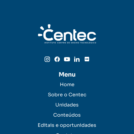
Menu
Home
Sobre o Centec
Unidades
Conteúdos
Editais e oportunidades