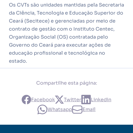
Os CVTs são unidades mantidas pela Secretaria
da Ciência, Tecnologia e Educação Superior do
Ceará (Secitece) e gerenciadas por meio de
contrato de gestão com o Instituto Centec,
Organização Social (OS) contratada pelo
Governo do Ceará para executar ações de
educação profissional e tecnológica no
estado.
Compartilhe esta página:
Facebook
Twitter
Linkedin
Whatsapp
Email