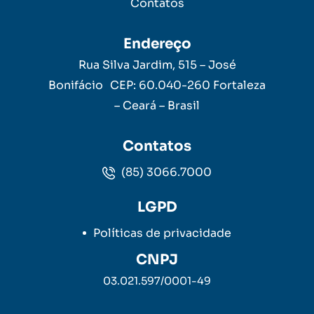
Contatos
Endereço
Rua Silva Jardim, 515 – José
Bonifácio CEP: 60.040-260 Fortaleza
– Ceará – Brasil
Contatos
(85) 3066.7000
LGPD
Políticas de privacidade
CNPJ
03.021.597/0001-49