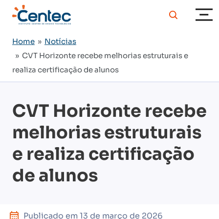
Home
»
Notícias
» CVT Horizonte recebe melhorias estruturais e
realiza certificação de alunos
CVT Horizonte recebe
melhorias estruturais
e realiza certificação
de alunos
Publicado em
13 de março de 2026