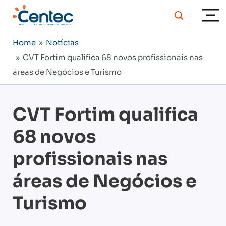
Home
»
Notícias
» CVT Fortim qualifica 68 novos profissionais nas
áreas de Negócios e Turismo
CVT Fortim qualifica
68 novos
profissionais nas
áreas de Negócios e
Turismo