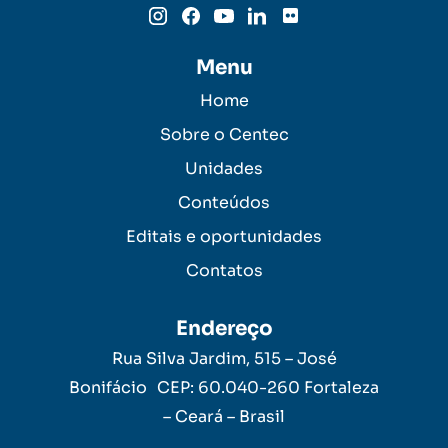
Menu
Home
Sobre o Centec
Unidades
Conteúdos
Editais e oportunidades
Contatos
Endereço
Rua Silva Jardim, 515 – José
Bonifácio CEP: 60.040-260 Fortaleza
– Ceará – Brasil