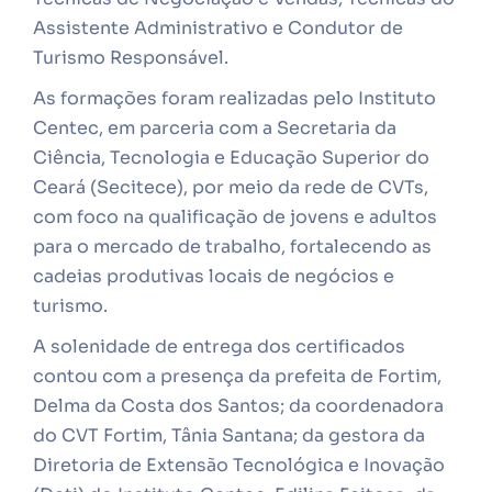
Assistente Administrativo e Condutor de
Turismo Responsável.
As formações foram realizadas pelo Instituto
Centec, em parceria com a Secretaria da
Ciência, Tecnologia e Educação Superior do
Ceará (Secitece), por meio da rede de CVTs,
com foco na qualificação de jovens e adultos
para o mercado de trabalho, fortalecendo as
cadeias produtivas locais de negócios e
turismo.
A solenidade de entrega dos certificados
contou com a presença da prefeita de Fortim,
Delma da Costa dos Santos; da coordenadora
do CVT Fortim, Tânia Santana; da gestora da
Diretoria de Extensão Tecnológica e Inovação