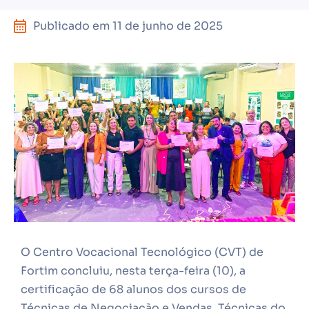
Publicado em
11 de junho de 2025
O Centro Vocacional Tecnológico (CVT) de
Fortim concluiu, nesta terça-feira (10), a
certificação de 68 alunos dos cursos de
Técnicas de Negociação e Vendas, Técnicas do