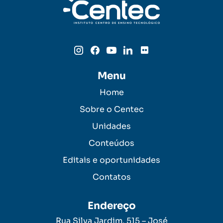
Menu
Home
Sobre o Centec
Unidades
Conteúdos
Editais e oportunidades
Contatos
Endereço
Rua Silva Jardim, 515 – José