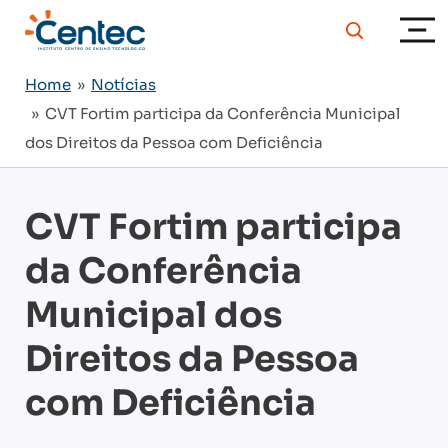
Home
»
Notícias
» CVT Fortim participa da Conferência Municipal
dos Direitos da Pessoa com Deficiência
CVT Fortim participa
da Conferência
Municipal dos
Direitos da Pessoa
com Deficiência