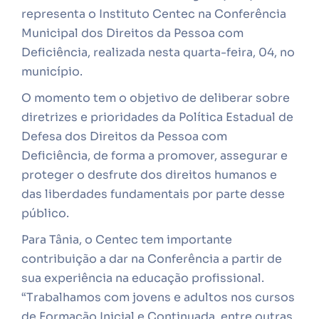
representa o Instituto Centec na Conferência
Municipal dos Direitos da Pessoa com
Deficiência, realizada nesta quarta-feira, 04, no
município.
O momento tem o objetivo de deliberar sobre
diretrizes e prioridades da Política Estadual de
Defesa dos Direitos da Pessoa com
Deficiência, de forma a promover, assegurar e
proteger o desfrute dos direitos humanos e
das liberdades fundamentais por parte desse
público.
Para Tânia, o Centec tem importante
contribuição a dar na Conferência a partir de
sua experiência na educação profissional.
“Trabalhamos com jovens e adultos nos cursos
de Formação Inicial e Continuada, entre outras