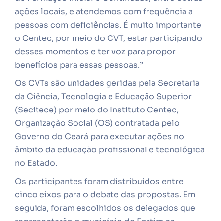
ações locais, e atendemos com frequência a
pessoas com deficiências. É muito importante
o Centec, por meio do CVT, estar participando
desses momentos e ter voz para propor
benefícios para essas pessoas.”
Os CVTs são unidades geridas pela Secretaria
da Ciência, Tecnologia e Educação Superior
(Secitece) por meio do Instituto Centec,
Organização Social (OS) contratada pelo
Governo do Ceará para executar ações no
âmbito da educação profissional e tecnológica
no Estado.
Os participantes foram distribuídos entre
cinco eixos para o debate das propostas. Em
seguida, foram escolhidos os delegados que