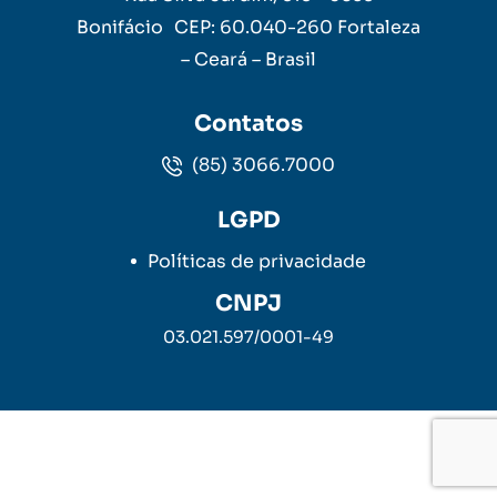
Bonifácio CEP: 60.040-260 Fortaleza
– Ceará – Brasil
Contatos
(85) 3066.7000
LGPD
Políticas de privacidade
CNPJ
03.021.597/0001-49