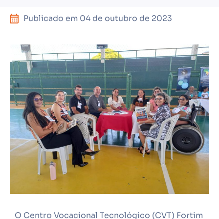
Publicado em
04 de outubro de 2023
O Centro Vocacional Tecnológico (CVT) Fortim