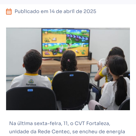
Publicado em
14 de abril de 2025
Na última sexta-feira, 11, o CVT Fortaleza,
unidade da Rede Centec, se encheu de energia