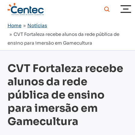
Home
»
Notícias
» CVT Fortaleza recebe alunos da rede pública de
ensino para imersão em Gamecultura
CVT Fortaleza recebe
alunos da rede
pública de ensino
para imersão em
Gamecultura