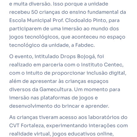
e muita diversão. Isso porque a unidade
recebeu 50 crianças do ensino fundamental da
Escola Municipal Prof. Clodoaldo Pinto, para
participarem de uma imersão ao mundo dos
jogos tecnológicos, que aconteceu no espaço
tecnológico da unidade, a Fabdec.
O evento, intitulado Drops Bojogá, foi
realizado em parceria com o Instituto Centec,
com o intuito de proporcionar inclusão digital,
além de apresentar às crianças espaços
diversos da Gamecultura. Um momento para
imersão nas plataformas de jogos e
desenvolvimento do brincar e aprender.
As crianças tiveram acesso aos laboratórios do
CVT Fortaleza, experimentando interações com
realidade virtual, jogos educativos online,