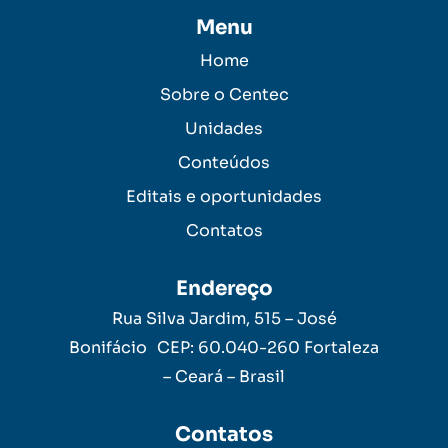
Menu
Home
Sobre o Centec
Unidades
Conteúdos
Editais e oportunidades
Contatos
Endereço
Rua Silva Jardim, 515 – José
Bonifácio CEP: 60.040-260 Fortaleza
– Ceará – Brasil
Contatos