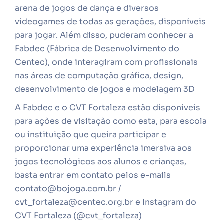
arena de jogos de dança e diversos
videogames de todas as gerações, disponíveis
para jogar. Além disso, puderam conhecer a
Fabdec (Fábrica de Desenvolvimento do
Centec), onde interagiram com profissionais
nas áreas de computação gráfica, design,
desenvolvimento de jogos e modelagem 3D
A Fabdec e o CVT Fortaleza estão disponíveis
para ações de visitação como esta, para escola
ou instituição que queira participar e
proporcionar uma experiência imersiva aos
jogos tecnológicos aos alunos e crianças,
basta entrar em contato pelos e-mails
contato@bojoga.com.br /
cvt_fortaleza@centec.org.br e Instagram do
CVT Fortaleza (@cvt_fortaleza)